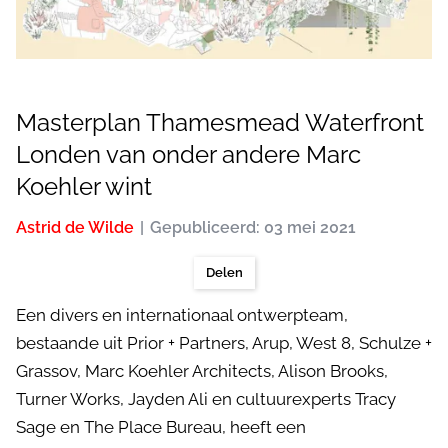
Masterplan Thamesmead Waterfront
Londen van onder andere Marc
Koehler wint
Astrid de Wilde
Gepubliceerd: 03 mei 2021
Delen
Een divers en internationaal ontwerpteam,
bestaande uit Prior + Partners, Arup, West 8, Schulze +
Grassov, Marc Koehler Architects, Alison Brooks,
Turner Works, Jayden Ali en cultuurexperts Tracy
Sage en The Place Bureau, heeft een