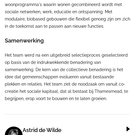
woonprogramma's waarin wonen gecombineerd wordt met
sociale netwerken, werk, educatie en ontspanning. Met
modulaire, biobased gebouwen die flexibel genoeg zijn om zich
in de toekomst aan te passen aan nieuwe functies.
Samenwerking
Het team werd na een uitgebreid selectieproces geselecteerd
op basis van de indrukwekkende benadering van
samenwerking. De kern van de collectieve benadering is het
idee dat gemeenschappen evolueren vanuit bestaande
plekken en relaties. Het team ziet de noodzaak om vanuit co-
creatie het sociale kapitaal, dat al bestaat bij Thamesmead, te
begrijpen, erop voort te bouwen en te laten groeien.
Astrid de Wilde