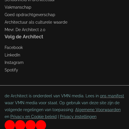
Vakmanschap
Goed opdrachtgeverschap
Architectuur als culturele waarde
Mevr. De Architect 2.0
Volg de Architect
Facebook
LinkedIn
Instagram
Spotify
de Architect is onderdeel van VMN media. Lees in
ons manifest
waar VMN media voor staat. Op gebruik van deze site zijn de
volgende regelingen van toepassing:
Algemene Voorwaarden
en
Privacy en Cookie beleid
|
Privacy instellingen