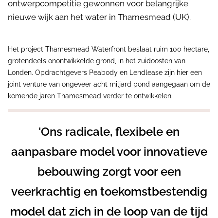
ontwerpcompetitie gewonnen voor belangrijke
nieuwe wijk aan het water in Thamesmead (UK).
Het project Thamesmead Waterfront beslaat ruim 100 hectare,
grotendeels onontwikkelde grond, in het zuidoosten van
Londen. Opdrachtgevers Peabody en Lendlease zijn hier een
joint venture van ongeveer acht miljard pond aangegaan om de
komende jaren Thamesmead verder te ontwikkelen.
'Ons radicale, flexibele en
aanpasbare model voor innovatieve
bebouwing zorgt voor een
veerkrachtig en toekomstbestendig
model dat zich in de loop van de tijd