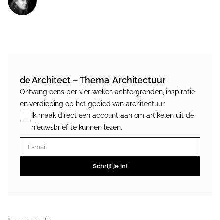
de Architect – Thema: Architectuur
Ontvang eens per vier weken achtergronden, inspiratie
en verdieping op het gebied van architectuur.
Ik maak direct een account aan om artikelen uit de
nieuwsbrief te kunnen lezen.
E-mail
Schrijf je in!