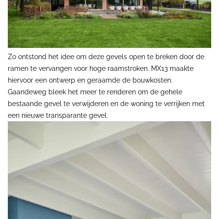
Zo ontstond het idee om deze gevels open te breken door de
ramen te vervangen voor hoge raamstroken. MX13 maakte
hiervoor een ontwerp en geraamde de bouwkosten.
Gaandeweg bleek het meer te renderen om de gehele
bestaande gevel te verwijderen en de woning te verrijken met
een nieuwe transparante gevel.