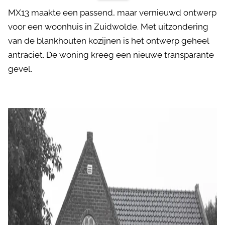
MX13 maakte een passend, maar vernieuwd ontwerp
voor een woonhuis in Zuidwolde. Met uitzondering
van de blankhouten kozijnen is het ontwerp geheel
antraciet. De woning kreeg een nieuwe transparante
gevel.