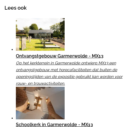
Lees ook
Ontvangstgebouw Garmerwolde - MX13
Op het kerkterrein in Garmerwolde
ontwierp MX13 een
ontvangstgebouw met horecafaciliteiten dat buiten de
openingstijden van de expositie gebruikt kan worden voor
rouw- en trouwactiviteiten.
Schoolkerk in Garmerwolde - MX13