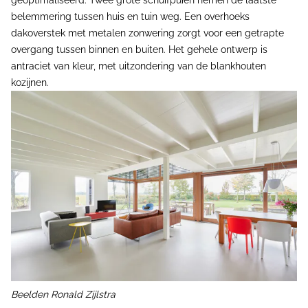
belemmering tussen huis en tuin weg. Een overhoeks
dakoverstek met metalen zonwering zorgt voor een getrapte
overgang tussen binnen en buiten. Het gehele ontwerp is
antraciet van kleur, met uitzondering van de blankhouten
kozijnen.
Beelden Ronald Zijlstra