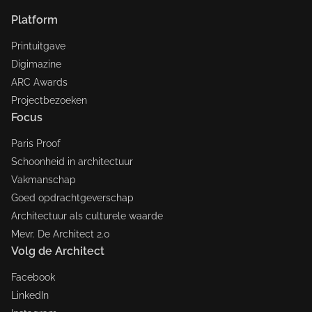
Platform
Printuitgave
Digimazine
ARC Awards
Projectbezoeken
Focus
Paris Proof
Schoonheid in architectuur
Vakmanschap
Goed opdrachtgeverschap
Architectuur als culturele waarde
Mevr. De Architect 2.0
Volg de Architect
Facebook
LinkedIn