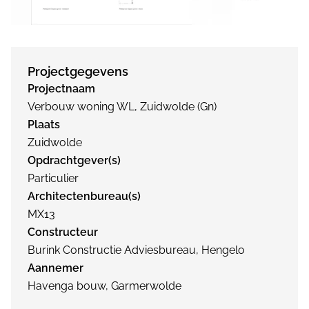
Projectgegevens
Projectnaam
Verbouw woning WL, Zuidwolde (Gn)
Plaats
Zuidwolde
Opdrachtgever(s)
Particulier
Architectenbureau(s)
MX13
Constructeur
Burink Constructie Adviesbureau, Hengelo
Aannemer
Havenga bouw, Garmerwolde