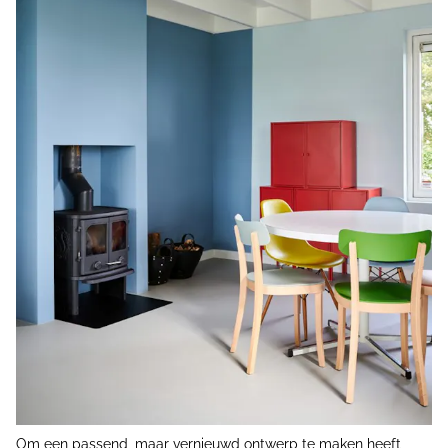
Om een passend, maar vernieuwd ontwerp te maken heeft