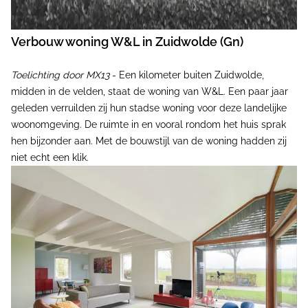
Verbouw woning W&L in Zuidwolde (Gn)
Toelichting door MX13
- Een kilometer buiten Zuidwolde,
midden in de velden, staat de woning van W&L. Een paar jaar
geleden verruilden zij hun stadse woning voor deze landelijke
woonomgeving. De ruimte in en vooral rondom het huis sprak
hen bijzonder aan. Met de bouwstijl van de woning hadden zij
niet echt een klik.