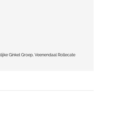
ijke Ginkel Groep, Veenendaal Rollecate