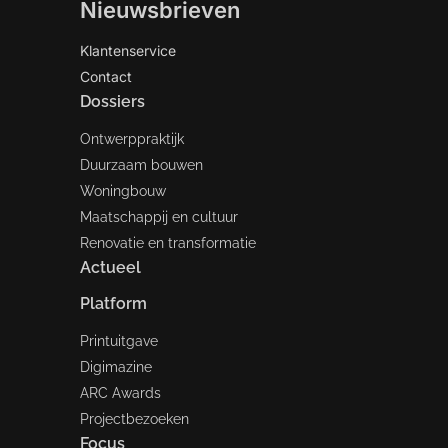
Nieuwsbrieven
Klantenservice
Contact
Dossiers
Ontwerppraktijk
Duurzaam bouwen
Woningbouw
Maatschappij en cultuur
Renovatie en transformatie
Actueel
Platform
Printuitgave
Digimazine
ARC Awards
Projectbezoeken
Focus