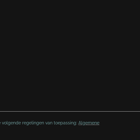
e volgende regelingen van toepassing:
Algemene