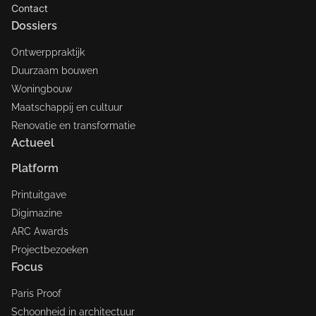
Contact
Dossiers
Ontwerppraktijk
Duurzaam bouwen
Woningbouw
Maatschappij en cultuur
Renovatie en transformatie
Actueel
Platform
Printuitgave
Digimazine
ARC Awards
Projectbezoeken
Focus
Paris Proof
Schoonheid in architectuur