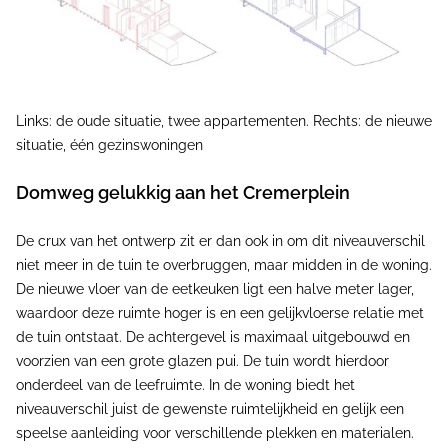
Links: de oude situatie, twee appartementen. Rechts: de nieuwe
situatie, één gezinswoningen
Domweg gelukkig aan het Cremerplein
De crux van het ontwerp zit er dan ook in om dit niveauverschil
niet meer in de tuin te overbruggen, maar midden in de woning.
De nieuwe vloer van de eetkeuken ligt een halve meter lager,
waardoor deze ruimte hoger is en een gelijkvloerse relatie met
de tuin ontstaat. De achtergevel is maximaal uitgebouwd en
voorzien van een grote glazen pui. De tuin wordt hierdoor
onderdeel van de leefruimte. In de woning biedt het
niveauverschil juist de gewenste ruimtelijkheid en gelijk een
speelse aanleiding voor verschillende plekken en materialen.