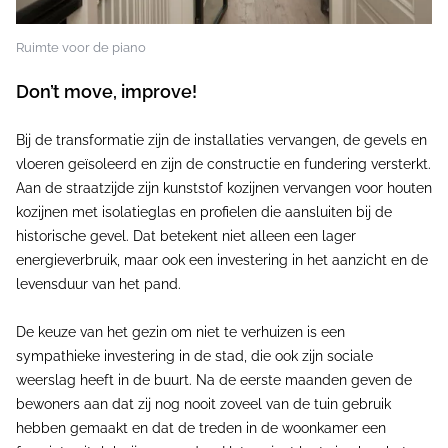
Ruimte voor de piano
Don’t move, improve!
Bij de transformatie zijn de installaties vervangen, de gevels en
vloeren geïsoleerd en zijn de constructie en fundering versterkt.
Aan de straatzijde zijn kunststof kozijnen vervangen voor houten
kozijnen met isolatieglas en profielen die aansluiten bij de
historische gevel. Dat betekent niet alleen een lager
energieverbruik, maar ook een investering in het aanzicht en de
levensduur van het pand.
De keuze van het gezin om niet te verhuizen is een
sympathieke investering in de stad, die ook zijn sociale
weerslag heeft in de buurt. Na de eerste maanden geven de
bewoners aan dat zij nog nooit zoveel van de tuin gebruik
hebben gemaakt en dat de treden in de woonkamer een