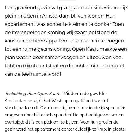
Een groeiend gezin wil graag aan een kindvriendelijk
plein midden in Amsterdam blijven wonen. Hun
appartement was echter te klein en te donker. Toen
de bovengelegen woning vrijkwam ontstond de
kans om de twee appartementen samen te voegen
tot een ruime gezinswoning. Open Kaart maakte een
plan waarin door samenvoegen en uitbouwen veel
licht en ruimte ontstaat en de achtertuin onderdeel
van de leefruimte wordt.
Toelichting door Open Kaart -
Midden in de gewilde
Amsterdamse wijk Oud-West, op loopafstand van het
Vondelpark en de Overtoom, ligt een kindvriendelijk speelplein
omgeven door historische panden. De opdrachtgevers waren
overtuigd: dit is een plek om te blijven. Voor hun groeiende
gezin werd het appartement echter duidelijk te krap. In plaats