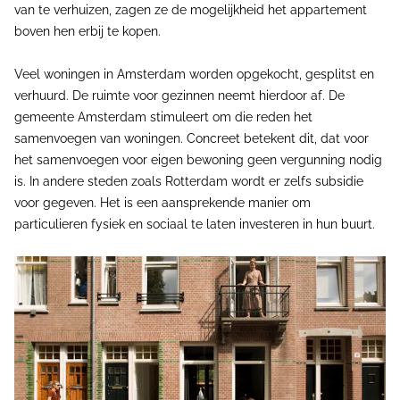
van te verhuizen, zagen ze de mogelijkheid het appartement
boven hen erbij te kopen.
Veel woningen in Amsterdam worden opgekocht, gesplitst en
verhuurd. De ruimte voor gezinnen neemt hierdoor af. De
gemeente Amsterdam stimuleert om die reden het
samenvoegen van woningen. Concreet betekent dit, dat voor
het samenvoegen voor eigen bewoning geen vergunning nodig
is. In andere steden zoals Rotterdam wordt er zelfs subsidie
voor gegeven. Het is een aansprekende manier om
particulieren fysiek en sociaal te laten investeren in hun buurt.