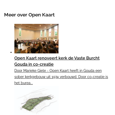
Meer over Open Kaart
Open Kaart renoveert kerk de Vaste Burcht
Gouda in co-creatie
Door Marieke Giele - Open Kaart heeft in Gouda een
sober kerkgebouw uit 1974 verbouwd. Door co-creatie is
het burea...