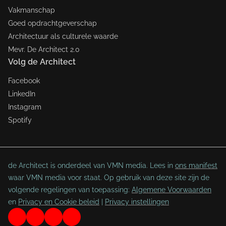
Vakmanschap
Goed opdrachtgeverschap
Architectuur als culturele waarde
Mevr. De Architect 2.0
Volg de Architect
Facebook
LinkedIn
Instagram
Spotify
de Architect is onderdeel van VMN media. Lees in
ons manifest
waar VMN media voor staat. Op gebruik van deze site zijn de
volgende regelingen van toepassing:
Algemene Voorwaarden
en
Privacy en Cookie beleid
|
Privacy instellingen