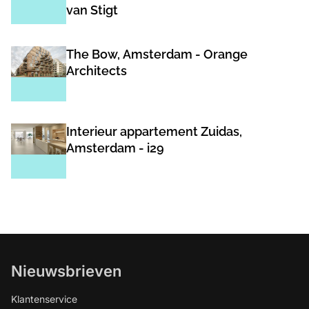
van Stigt
The Bow, Amsterdam - Orange
Architects
Interieur appartement Zuidas,
Amsterdam - i29
Nieuwsbrieven
Klantenservice