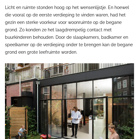
Licht en ruimte stonden hoog op het wensenlijstje. En hoewel
die vooral op de eerste verdieping te vinden waren, had het
gezin een sterke voorkeur voor woonruimte op de begane
grond. Zo konden ze het laagdrempelig contact met
buurkinderen behouden. Door de slaapkamers, badkamer en
speelkamer op de verdieping onder te brengen kan de begane
grond een grote leefruimte worden.