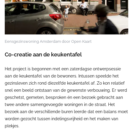
Eensgezinswoning Amsterdam door Open Kaart
Co-creatie aan de keukentafel
Het project is begonnen met een zaterdagse ontwerpsessie
aan de keukentafel van de bewoners. Intussen speelde het
gezinsleven zich rond diezelfde keukentafel af. Zo kon relatief
snel een beeld ontstaan van de gewenste verbouwing. Er werd
geschetst, gemeten, besproken én een bezoek gebracht aan
twee andere samengevoegde woningen in de straat. Het
bezoek aan de verschillende buren leerde dat een balans moet
worden gezocht tussen indelingsvrijheid en het maken van
plekjes.