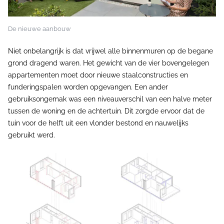
De nieuwe aanbouw
Niet onbelangrijk is dat vrijwel alle binnenmuren op de begane
grond dragend waren. Het gewicht van de vier bovengelegen
appartementen moet door nieuwe staalconstructies en
funderingspalen worden opgevangen. Een ander
gebruiksongemak was een niveauverschil van een halve meter
tussen de woning en de achtertuin. Dit zorgde ervoor dat de
tuin voor de helft uit een vlonder bestond en nauwelijks
gebruikt werd.