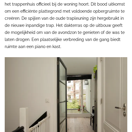
het trappenhuis officieel bij de woning hoort. Dit bood uitkomst
om een efficiënte plattegrond met voldoende opbergruimte te
creëren. De spijlen van de oude trapleuning zijn hergebruikt in
de nieuwe inpandige trap. Het dakterras op de uitbouw geeft
de mogelijkheid om van de avondzon te genieten of de was te
laten drogen. Een plaatselijke verbreding van de gang biedt
ruimte aan een piano en kast.