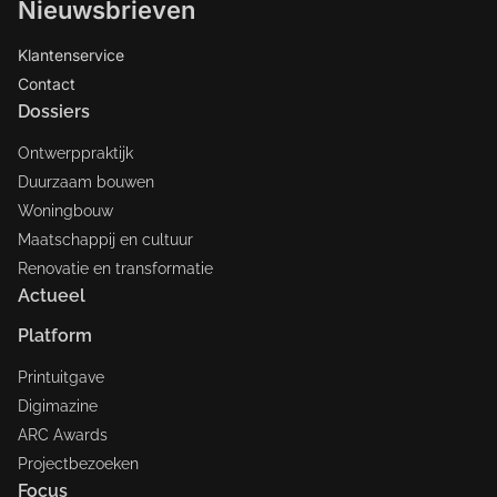
Nieuwsbrieven
Klantenservice
Contact
Dossiers
Ontwerppraktijk
Duurzaam bouwen
Woningbouw
Maatschappij en cultuur
Renovatie en transformatie
Actueel
Platform
Printuitgave
Digimazine
ARC Awards
Projectbezoeken
Focus