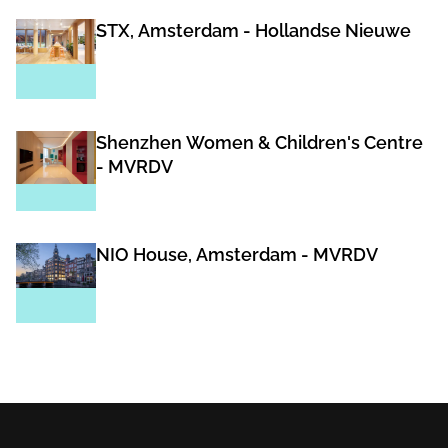
STX, Amsterdam - Hollandse Nieuwe
Shenzhen Women & Children's Centre
- MVRDV
NIO House, Amsterdam - MVRDV