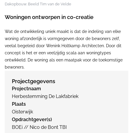
Dakopbouw. Beeld Tim van de Velde
Woningen ontworpen in co-creatie
Wat de ontwikkeling uniek maakt is dat de indeling van elke
woning afzonderlijk is vormgegeven door de bewoners zelf,
veelal begeleid door Wenink Holtkamp Architecten. Door dit
concept is het er een veelzijdig scala aan woningtypes
ontwikkeld. De woning als een maatpak voor de toekomstige
bewoners.
Projectgegevens
Projectnaam
Herbestemming De Lakfabriek
Plaats
Oisterwijk
Opdrachtgever(s)
BOEi // Nico de Bont TBI