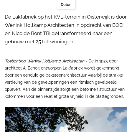
Delen
De Lakfabriek op het KVL-terrein in Oisterwijk is door
Wenink Holtkamp Architecten in opdracht van BOEI
en Nico de Bont TBI getransformeerd naar een
gebouw met 25 loftwoningen.
Toelichting Wenink Holtkamp Architecten -
De in 1925 door
architect A. Benoit ontworpen Lakfabriek wordt gekenmerkt
door een eenduidige baksteenarchitectuur waarbij de strakke
verdeling van de gevelopeningen een ritmisch gevelbeeld
oplevert. Aan de binnenzijde zorgt een betonnen structuur van
kolommen voor een relatief grote vrijheid in de plattegronden.