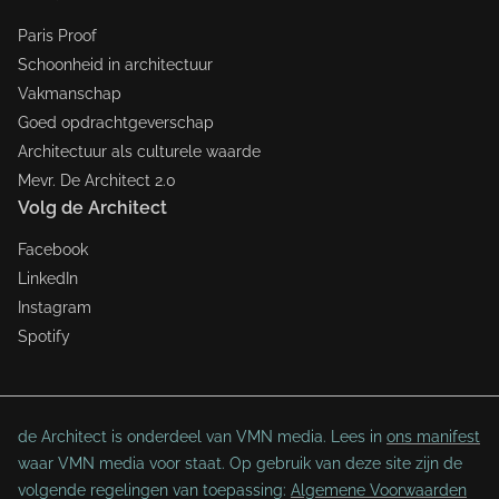
Paris Proof
Schoonheid in architectuur
Vakmanschap
Goed opdrachtgeverschap
Architectuur als culturele waarde
Mevr. De Architect 2.0
Volg de Architect
Facebook
LinkedIn
Instagram
Spotify
de Architect is onderdeel van VMN media. Lees in
ons manifest
waar VMN media voor staat. Op gebruik van deze site zijn de
volgende regelingen van toepassing:
Algemene Voorwaarden