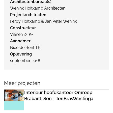
Architectenbureau(s)
Wenink Holtkamp Architecten
Projectarchitecten
Ferdy Holtkamp & Jan Peter Wenink
Constructeur
Vianen // K+
Aannemer
Nico de Bont TBI
Oplevering
september 2018
Meer projecten
Interieur hoofdkantoor Omroep
Brabant, Son - TenBrasWestinga