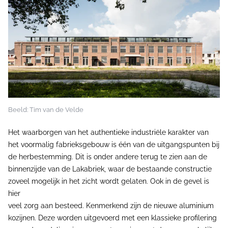
Beeld: Tim van de Velde
Het waarborgen van het authentieke industriële karakter van
het voormalig fabrieksgebouw is één van de uitgangspunten bij
de herbestemming. Dit is onder andere terug te zien aan de
binnenzijde van de Lakabriek, waar de bestaande constructie
zoveel mogelijk in het zicht wordt gelaten. Ook in de gevel is
hier
veel zorg aan besteed. Kenmerkend zijn de nieuwe aluminium
kozijnen. Deze worden uitgevoerd met een klassieke profilering