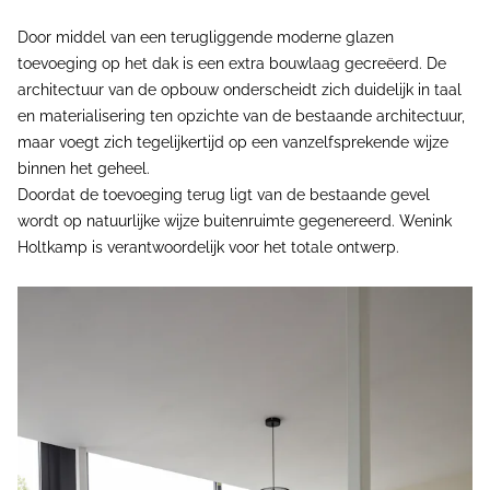
Door middel van een terugliggende moderne glazen
toevoeging op het dak is een extra bouwlaag gecreëerd. De
architectuur van de opbouw onderscheidt zich duidelijk in taal
en materialisering ten opzichte van de bestaande architectuur,
maar voegt zich tegelijkertijd op een vanzelfsprekende wijze
binnen het geheel.
Doordat de toevoeging terug ligt van de bestaande gevel
wordt op natuurlijke wijze buitenruimte gegenereerd. Wenink
Holtkamp is verantwoordelijk voor het totale ontwerp.