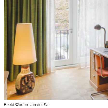
Beeld Wouter van der Sar