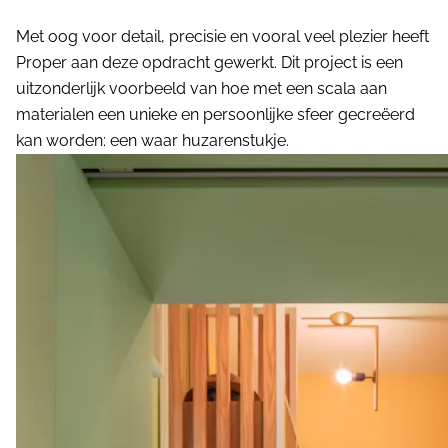
Met oog voor detail, precisie en vooral veel plezier heeft
Proper aan deze opdracht gewerkt. Dit project is een
uitzonderlijk voorbeeld van hoe met een scala aan
materialen een unieke en persoonlijke sfeer gecreëerd
kan worden: een waar huzarenstukje.