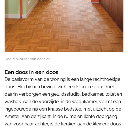
Beeld Wouter van der Sar
Een doos in een doos
De basisvorm van de woning is een lange rechthoekige
doos. Hierbinnen bevindt zich een kleinere doos met
daarin verborgen een geluidsstudio, badkamer, toilet en
washok. Aan de voorzijde, in de woonkamer, vormt een
ingebouwde nis een knusse bedstee, met uitzicht op de
Amstel. Aan de zijkant, in de ruime en lichte doorgang
van voor naar achter, is de keuken aan de kleinere doos