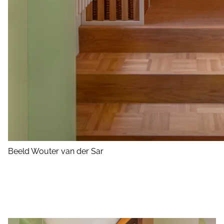
Beeld Wouter van der Sar