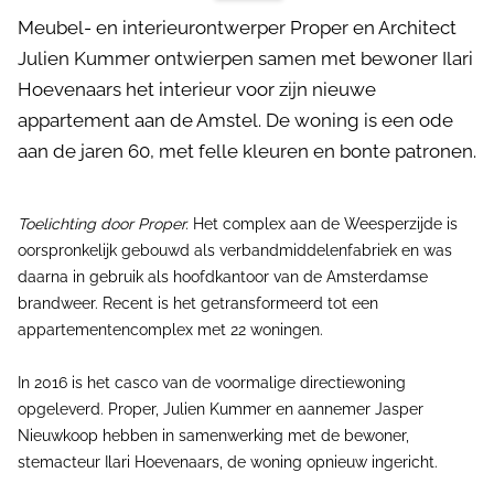
Meubel- en interieurontwerper Proper en Architect
Julien Kummer ontwierpen samen met bewoner Ilari
Hoevenaars het interieur voor zijn nieuwe
appartement aan de Amstel. De woning is een ode
aan de jaren 60, met felle kleuren en bonte patronen.
Toelichting door Proper.
Het complex aan de Weesperzijde is
oorspronkelijk gebouwd als verbandmiddelenfabriek en was
daarna in gebruik als hoofdkantoor van de Amsterdamse
brandweer. Recent is het getransformeerd tot een
appartementencomplex met 22 woningen.
In 2016 is het casco van de voormalige directiewoning
opgeleverd. Proper, Julien Kummer en aannemer Jasper
Nieuwkoop hebben in samenwerking met de bewoner,
stemacteur Ilari Hoevenaars, de woning opnieuw ingericht.