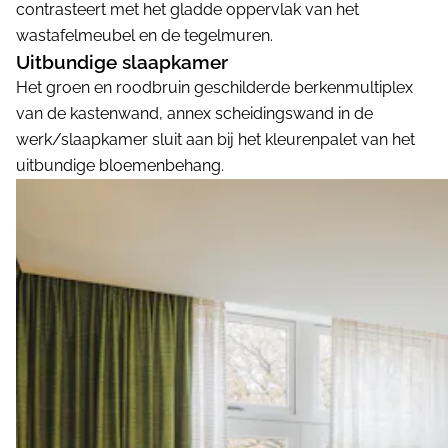
contrasteert met het gladde oppervlak van het
wastafelmeubel en de tegelmuren.
Uitbundige slaapkamer
Het groen en roodbruin geschilderde berkenmultiplex
van de kastenwand, annex scheidingswand in de
werk/slaapkamer sluit aan bij het kleurenpalet van het
uitbundige bloemenbehang.