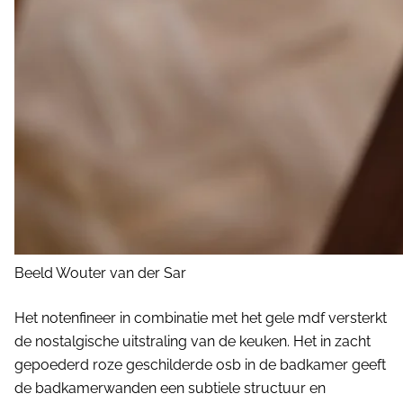
Beeld Wouter van der Sar
Het notenfineer in combinatie met het gele mdf versterkt
de nostalgische uitstraling van de keuken. Het in zacht
gepoederd roze geschilderde osb in de badkamer geeft
de badkamerwanden een subtiele structuur en