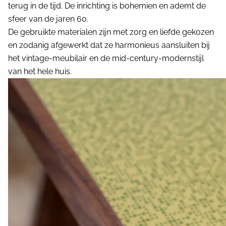
terug in de tijd. De inrichting is bohemien en ademt de
sfeer van de jaren 60.
De gebruikte materialen zijn met zorg en liefde gekozen
en zodanig afgewerkt dat ze harmonieus aansluiten bij
het vintage-meubilair en de mid-century-modernstijl
van het hele huis.