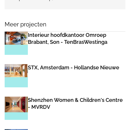
Meer projecten
Interieur hoofdkantoor Omroep
Brabant, Son - TenBrasWestinga
STX, Amsterdam - Hollandse Nieuwe
Shenzhen Women & Children's Centre
- MVRDV