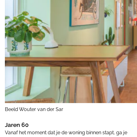
Beeld Wouter van der Sar
Jaren 60
Vanaf het moment dat je de woning binnen stapt, ga je