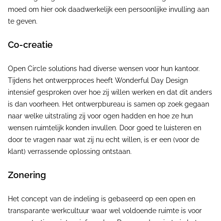
moed om hier ook daadwerkelijk een persoonlijke invulling aan
te geven.
Co-creatie
Open Circle solutions had diverse wensen voor hun kantoor.
Tijdens het ontwerpproces heeft Wonderful Day Design
intensief gesproken over hoe zij willen werken en dat dit anders
is dan voorheen. Het ontwerpbureau is samen op zoek gegaan
naar welke uitstraling zij voor ogen hadden en hoe ze hun
wensen ruimtelijk konden invullen. Door goed te luisteren en
door te vragen naar wat zij nu echt willen, is er een (voor de
klant) verrassende oplossing ontstaan.
Zonering
Het concept van de indeling is gebaseerd op een open en
transparante werkcultuur waar wel voldoende ruimte is voor