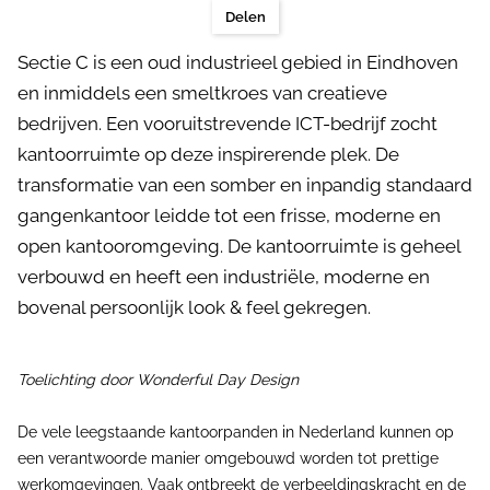
Delen
Sectie C is een oud industrieel gebied in Eindhoven
en inmiddels een smeltkroes van creatieve
bedrijven. Een vooruitstrevende ICT-bedrijf zocht
kantoorruimte op deze inspirerende plek. De
transformatie van een somber en inpandig standaard
gangenkantoor leidde tot een frisse, moderne en
open kantooromgeving. De kantoorruimte is geheel
verbouwd en heeft een industriële, moderne en
bovenal persoonlijk look & feel gekregen.
Toelichting door Wonderful Day Design
De vele leegstaande kantoorpanden in Nederland kunnen op
een verantwoorde manier omgebouwd worden tot prettige
werkomgevingen. Vaak ontbreekt de verbeeldingskracht en de