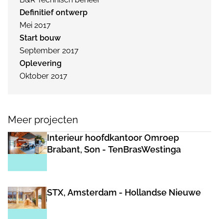
Definitief ontwerp
Mei 2017
Start bouw
September 2017
Oplevering
Oktober 2017
Meer projecten
Interieur hoofdkantoor Omroep
Brabant, Son - TenBrasWestinga
STX, Amsterdam - Hollandse Nieuwe