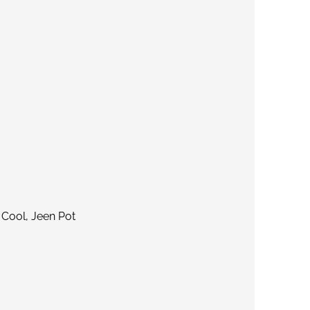
 Cool, Jeen Pot