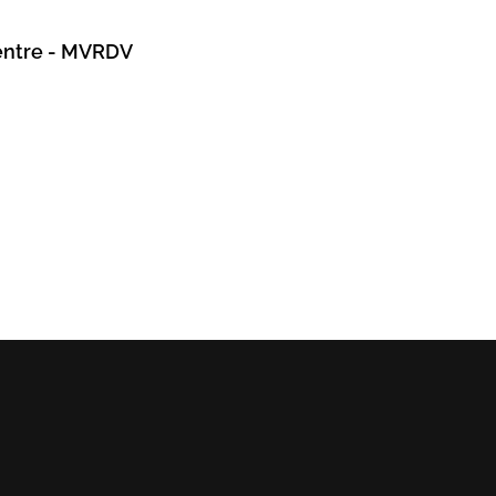
entre - MVRDV