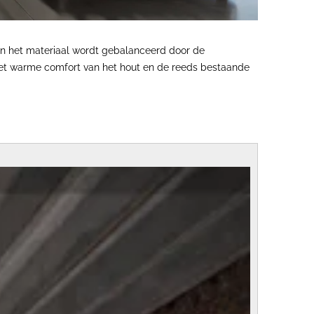
van het materiaal wordt gebalanceerd door de
 het warme comfort van het hout en de reeds bestaande