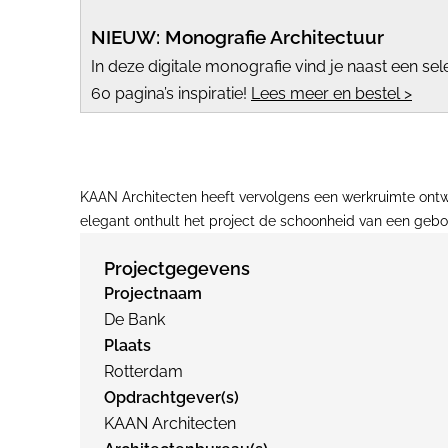
NIEUW: Monografie Architectuur
In deze digitale monografie vind je naast een se
60 pagina’s inspiratie!
Lees meer en bestel >
KAAN Architecten heeft vervolgens een werkruimte ontw
elegant onthult het project de schoonheid van een gebo
Projectgegevens
Projectnaam
De Bank
Plaats
Rotterdam
Opdrachtgever(s)
KAAN Architecten