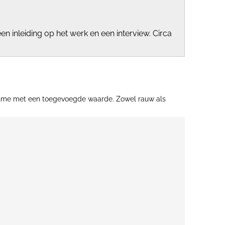
n inleiding op het werk en een interview. Circa
alisme met een toegevoegde waarde. Zowel rauw als