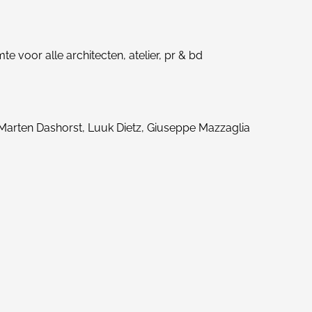
voor alle architecten, atelier, pr & bd
 Marten Dashorst, Luuk Dietz, Giuseppe Mazzaglia