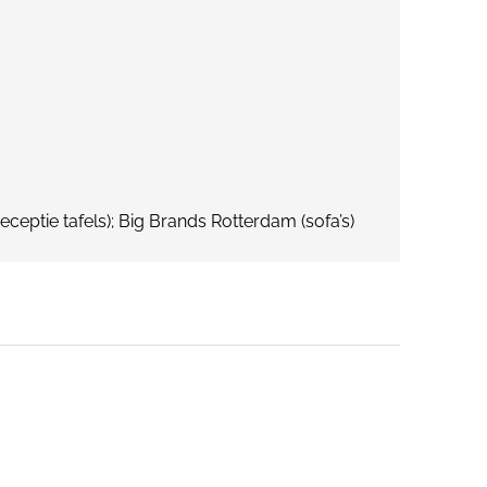
eptie tafels); Big Brands Rotterdam (sofa’s)