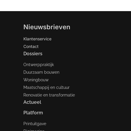
Nieuwsbrieven
Klantenservice
Contact
Dossiers
Ontwerppraktijk
Duurzaam bouwen
Woningbouw
Maatschappij en cultuur
Renovatie en transformatie
Actueel
Platform
Printuitgave