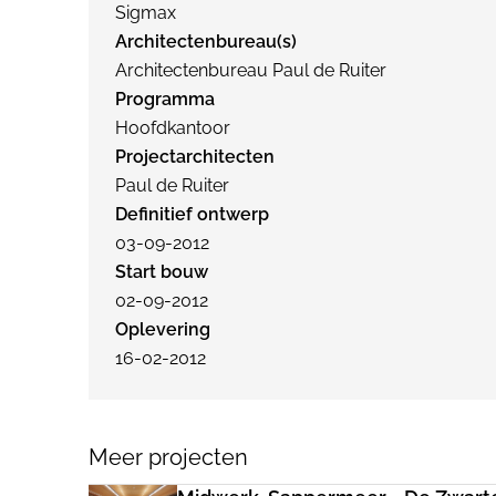
Sigmax
Architectenbureau(s)
Architectenbureau Paul de Ruiter
Programma
Hoofdkantoor
Projectarchitecten
Paul de Ruiter
Definitief ontwerp
03-09-2012
Start bouw
02-09-2012
Oplevering
16-02-2012
Meer projecten