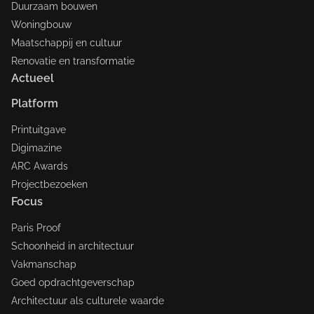
Duurzaam bouwen
Woningbouw
Maatschappij en cultuur
Renovatie en transformatie
Actueel
Platform
Printuitgave
Digimazine
ARC Awards
Projectbezoeken
Focus
Paris Proof
Schoonheid in architectuur
Vakmanschap
Goed opdrachtgeverschap
Architectuur als culturele waarde