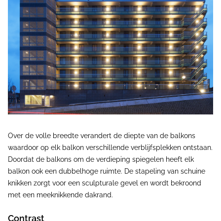
Over de volle breedte verandert de diepte van de balkons
waardoor op elk balkon verschillende verblijfsplekken ontstaan.
Doordat de balkons om de verdieping spiegelen heeft elk
balkon ook een dubbelhoge ruimte. De stapeling van schuine
knikken zorgt voor een sculpturale gevel en wordt bekroond
met een meeknikkende dakrand.
Contrast