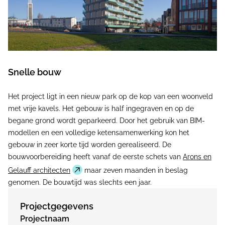
Snelle bouw
Het project ligt in een nieuw park op de kop van een woonveld
met vrije kavels. Het gebouw is half ingegraven en op de
begane grond wordt geparkeerd. Door het gebruik van BIM-
modellen en een volledige ketensamenwerking kon het
gebouw in zeer korte tijd worden gerealiseerd. De
bouwvoorbereiding heeft vanaf de eerste schets van
Arons en
Gelauff architecten
maar zeven maanden in beslag
genomen. De bouwtijd was slechts een jaar.
Projectgegevens
Projectnaam