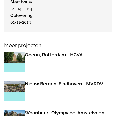
Start bouw
24-04-2014
Oplevering
01-11-2013
Meer projecten
Odeon, Rotterdam - HCVA
Nieuw Bergen, Eindhoven - MVRDV
Woonbuurt Olympiade, Amstelveen -