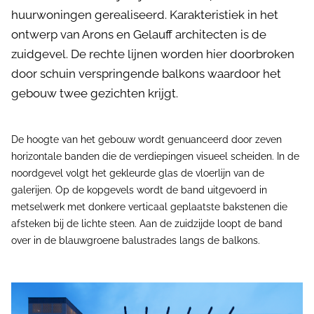
huurwoningen gerealiseerd. Karakteristiek in het
ontwerp van Arons en Gelauff architecten is de
zuidgevel. De rechte lijnen worden hier doorbroken
door schuin verspringende balkons waardoor het
gebouw twee gezichten krijgt.
De hoogte van het gebouw wordt genuanceerd door zeven
horizontale banden die de verdiepingen visueel scheiden. In de
noordgevel volgt het gekleurde glas de vloerlijn van de
galerijen. Op de kopgevels wordt de band uitgevoerd in
metselwerk met donkere verticaal geplaatste bakstenen die
afsteken bij de lichte steen. Aan de zuidzijde loopt de band
over in de blauwgroene balustrades langs de balkons.