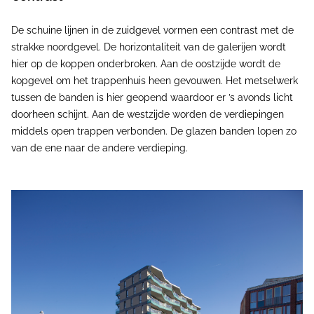
De schuine lijnen in de zuidgevel vormen een contrast met de
strakke noordgevel. De horizontaliteit van de galerijen wordt
hier op de koppen onderbroken. Aan de oostzijde wordt de
kopgevel om het trappenhuis heen gevouwen. Het metselwerk
tussen de banden is hier geopend waardoor er ’s avonds licht
doorheen schijnt. Aan de westzijde worden de verdiepingen
middels open trappen verbonden. De glazen banden lopen zo
van de ene naar de andere verdieping.