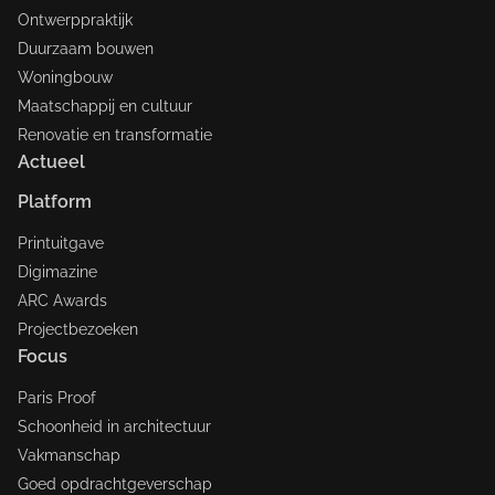
Ontwerppraktijk
Duurzaam bouwen
Woningbouw
Maatschappij en cultuur
Renovatie en transformatie
Actueel
Platform
Printuitgave
Digimazine
ARC Awards
Projectbezoeken
Focus
Paris Proof
Schoonheid in architectuur
Vakmanschap
Goed opdrachtgeverschap