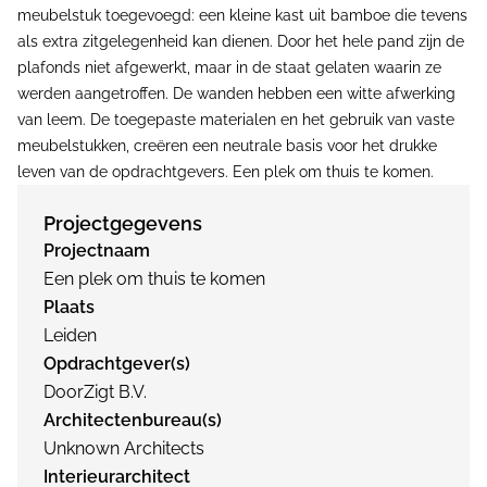
meubelstuk toegevoegd: een kleine kast uit bamboe die tevens
als extra zitgelegenheid kan dienen. Door het hele pand zijn de
plafonds niet afgewerkt, maar in de staat gelaten waarin ze
werden aangetroffen. De wanden hebben een witte afwerking
van leem. De toegepaste materialen en het gebruik van vaste
meubelstukken, creëren een neutrale basis voor het drukke
leven van de opdrachtgevers. Een plek om thuis te komen.
Projectgegevens
Projectnaam
Een plek om thuis te komen
Plaats
Leiden
Opdrachtgever(s)
DoorZigt B.V.
Architectenbureau(s)
Unknown Architects
Interieurarchitect