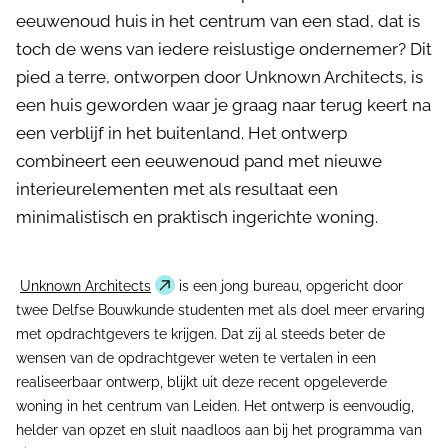
eeuwenoud huis in het centrum van een stad, dat is
toch de wens van iedere reislustige ondernemer? Dit
pied a terre, ontworpen door Unknown Architects, is
een huis geworden waar je graag naar terug keert na
een verblijf in het buitenland. Het ontwerp
combineert een eeuwenoud pand met nieuwe
interieurelementen met als resultaat een
minimalistisch en praktisch ingerichte woning.
Unknown Architects
is een jong bureau, opgericht door
twee Delfse Bouwkunde studenten met als doel meer ervaring
met opdrachtgevers te krijgen. Dat zij al steeds beter de
wensen van de opdrachtgever weten te vertalen in een
realiseerbaar ontwerp, blijkt uit deze recent opgeleverde
woning in het centrum van Leiden. Het ontwerp is eenvoudig,
helder van opzet en sluit naadloos aan bij het programma van