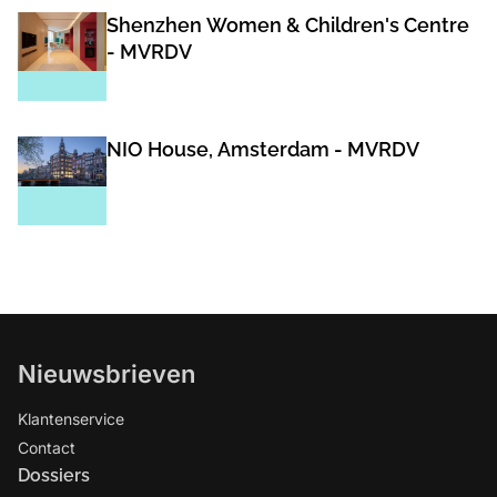
Shenzhen Women & Children's Centre
- MVRDV
NIO House, Amsterdam - MVRDV
Nieuwsbrieven
Klantenservice
Contact
Dossiers