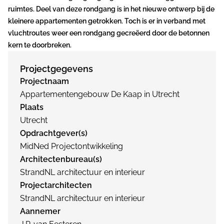
ruimtes. Deel van deze rondgang is in het nieuwe ontwerp bij de
kleinere appartementen getrokken. Toch is er in verband met
vluchtroutes weer een rondgang gecreëerd door de betonnen
kern te doorbreken.
Projectgegevens
Projectnaam
Appartementengebouw De Kaap in Utrecht
Plaats
Utrecht
Opdrachtgever(s)
MidNed Projectontwikkeling
Architectenbureau(s)
StrandNL architectuur en interieur
Projectarchitecten
StrandNL architectuur en interieur
Aannemer