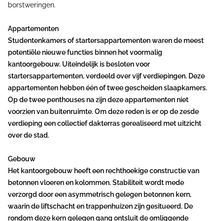
borstweringen.
Appartementen
Studentenkamers of startersappartementen waren de meest
potentiële nieuwe functies binnen het voormalig
kantoorgebouw. Uiteindelijk is besloten voor
startersappartementen, verdeeld over vijf verdiepingen. Deze
appartementen hebben één of twee gescheiden slaapkamers.
Op de twee penthouses na zijn deze appartementen niet
voorzien van buitenruimte. Om deze reden is er op de zesde
verdieping een collectief dakterras gerealiseerd met uitzicht
over de stad.
Gebouw
Het kantoorgebouw heeft een rechthoekige constructie van
betonnen vloeren en kolommen. Stabiliteit wordt mede
verzorgd door een asymmetrisch gelegen betonnen kern,
waarin de liftschacht en trappenhuizen zijn gesitueerd. De
rondom deze kern gelegen gang ontsluit de omliggende