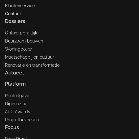
Klantenservice
Contact
Dossiers
Ontwerppraktijk
Duurzaam bouwen
Woningbouw
Maatschappij en cultuur
Renovatie en transformatie
Actueel
Platform
Printuitgave
Digimazine
ARC Awards
Projectbezoeken
Focus