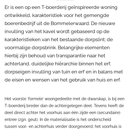
Er is een op een T-boerderij geïnspireerde woning
ontwikkeld, karakteristiek voor het gemengde
boerenbedrijf uit de Bommelerwaard. De nieuwe
invulling van het kavel wordt gebaseerd op de
karakteristieken van het bestaande dorpslint; de
voormalige dorpsbrink. Belangrijke elementen
hierbij zijn behoud van transparantie naar het
achterland, duidelijke hiërarchie binnen het erf,
dorpseigen invulling van tuin en erf en in balans met
de eisen en wensen van het gebruik van huis en erf.
Het voorste ‘formele’ woongedeelte met de dwarskap, is bij een
T-boerderij breder dan de achtergelegen deel. Tevens heeft de
deel direct achter het voorhuis aan één zijde een (secundaire)
entree (zgn. geut). In de materialisatie is het onderscheid
tussen voor- en achterhuis verder doorgevoerd; het voorhuis is