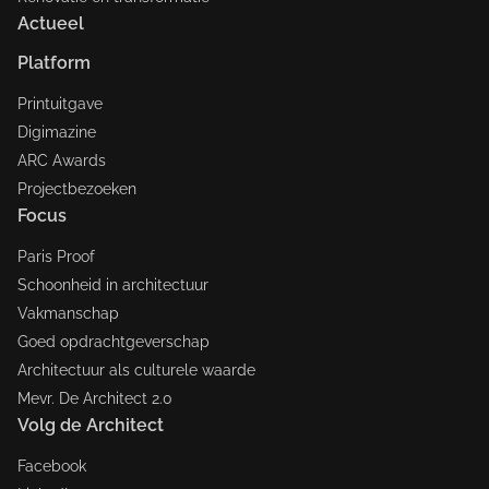
Actueel
Platform
Printuitgave
Digimazine
ARC Awards
Projectbezoeken
Focus
Paris Proof
Schoonheid in architectuur
Vakmanschap
Goed opdrachtgeverschap
Architectuur als culturele waarde
Mevr. De Architect 2.0
Volg de Architect
Facebook