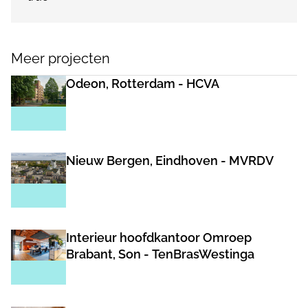
Meer projecten
Odeon, Rotterdam - HCVA
Nieuw Bergen, Eindhoven - MVRDV
Interieur hoofdkantoor Omroep
Brabant, Son - TenBrasWestinga