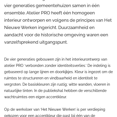
vier generaties gemeentehuizen samen in één
ensemble. Atelier PRO heeft één homogeen
interieur ontworpen en volgens de principes van Het
Nieuwe Werken ingericht. Duurzaamheid en
aandacht voor de historische omgeving waren een
vanzelfsprekend uitgangspunt.
De vier generaties gebouwen zijn in het interieurontwerp van
atelier PRO ‘verbonden zonder identiteitsverlies.’ De indeling is
gebaseerd op lange lijnen en doorkijkjes. Kleur is ingezet om de
ruimtes te structureren en vindbaarheid en identiteit te
vergroten. De basiskleuren zijn rustig; witte wanden, vloeren in
natuurlijke tinten. In de publiekshal hebben de verschillende
wachtruimtes een eigen accentkleur.
Op de werkvloer van ‘Het Nieuwe Werken’ is per verdieping
gekozen voor een accentkleur die past bij één van de