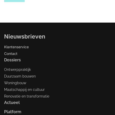
Nieuwsbrieven
Klantenservice
Contact
Dossiers
Ontwerppraktijk
Duurzaam bouwen
Woningbouw
Maatschappij en cultuur
Renovatie en transformatie
Actueel
Platform