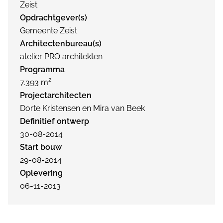
Zeist
Opdrachtgever(s)
Gemeente Zeist
Architectenbureau(s)
atelier PRO architekten
Programma
7.393 m²
Projectarchitecten
Dorte Kristensen en Mira van Beek
Definitief ontwerp
30-08-2014
Start bouw
29-08-2014
Oplevering
06-11-2013