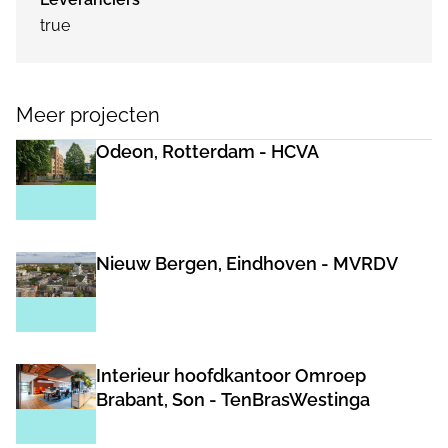
true
Meer projecten
Odeon, Rotterdam - HCVA
Nieuw Bergen, Eindhoven - MVRDV
Interieur hoofdkantoor Omroep
Brabant, Son - TenBrasWestinga