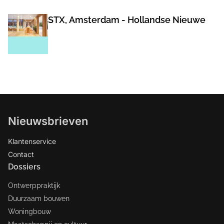
STX, Amsterdam - Hollandse Nieuwe
Nieuwsbrieven
Klantenservice
Contact
Dossiers
Ontwerppraktijk
Duurzaam bouwen
Woningbouw