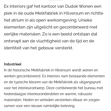
Ex Interiors gaf het kantoor van Dudok Wonen een
plek in de oude Melkfabriek in Hilversum en richtte
het atrium in als open werkomgeving. Unieke
elementen zijn uitgelicht en gecombineerd met
eerlijke materialen. Zo is een beeld ontstaan dat
ontsnapt aan de vluchtigheid van de tijd en de
identiteit van het gebouw versterkt.
Industrieel
In de historische Melkfabriek in Hilversum wordt wonen en
werken gecombineerd. Ex Interiors nam bestaande elementen
en de typische kleuren van de Melkfabriek als uitgangspunt
voor het interieurontwerp. Deze combineerde het bureau met
hedendaagse interieuronderdelen en warme, robuuste
materialen. Heden en verleden versterken elkaar en zorgen
samen voor een nieuwe ruimtelijke beleving.