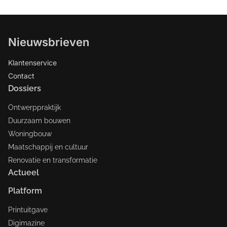
Nieuwsbrieven
Klantenservice
Contact
Dossiers
Ontwerppraktijk
Duurzaam bouwen
Woningbouw
Maatschappij en cultuur
Renovatie en transformatie
Actueel
Platform
Printuitgave
Digimazine