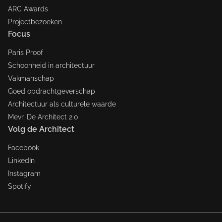
ARC Awards
Projectbezoeken
Focus
Paris Proof
Schoonheid in architectuur
Vakmanschap
Goed opdrachtgeverschap
Architectuur als culturele waarde
Mevr. De Architect 2.0
Volg de Architect
Facebook
LinkedIn
Instagram
Spotify