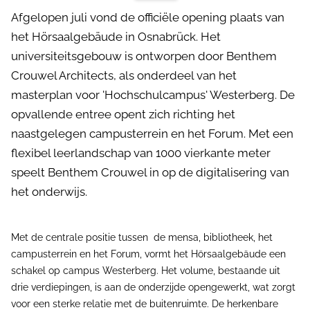
Afgelopen juli vond de officiële opening plaats van
het Hörsaalgebäude in Osnabrück. Het
universiteitsgebouw is ontworpen door Benthem
Crouwel Architects, als onderdeel van het
masterplan voor 'Hochschulcampus' Westerberg. De
opvallende entree opent zich richting het
naastgelegen campusterrein en het Forum. Met een
flexibel leerlandschap van 1000 vierkante meter
speelt Benthem Crouwel in op de digitalisering van
het onderwijs.
Met de centrale positie tussen de mensa, bibliotheek, het
campusterrein en het Forum, vormt het Hörsaalgebäude een
schakel op campus Westerberg. Het volume, bestaande uit
drie verdiepingen, is aan de onderzijde opengewerkt, wat zorgt
voor een sterke relatie met de buitenruimte. De herkenbare