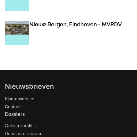
Nieuw Bergen, Eindhoven - MVRDV
Nieuwsbrieven
Klantenservice
Contact
Dossiers
Ontwerppraktijk
Duurzaam bouwen