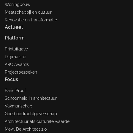
Woningbouw
Maatschappij en cultuur
Renovatie en transformatie
Actueel
Platform
Printuitgave
Digimazine
ARC Awards
Projectbezoeken
Focus
Paris Proof
Schoonheid in architectuur
Vakmanschap
Goed opdrachtgeverschap
Architectuur als culturele waarde
Mevr. De Architect 2.0