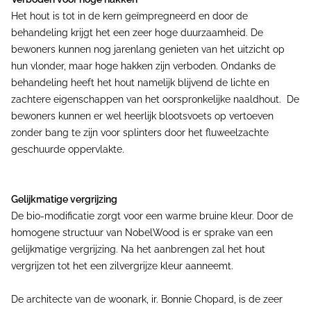
Het hout is tot in de kern geïmpregneerd en door de
behandeling krijgt het een zeer hoge duurzaamheid. De
bewoners kunnen nog jarenlang genieten van het uitzicht op
hun vlonder, maar hoge hakken zijn verboden. Ondanks de
behandeling heeft het hout namelijk blijvend de lichte en
zachtere eigenschappen van het oorspronkelijke naaldhout. De
bewoners kunnen er wel heerlijk blootsvoets op vertoeven
zonder bang te zijn voor splinters door het fluweelzachte
geschuurde oppervlakte.
Gelijkmatige vergrijzing
De bio-modificatie zorgt voor een warme bruine kleur. Door de
homogene structuur van NobelWood is er sprake van een
gelijkmatige vergrijzing. Na het aanbrengen zal het hout
vergrijzen tot het een zilvergrijze kleur aanneemt.
De architecte van de woonark, ir. Bonnie Chopard, is de zeer