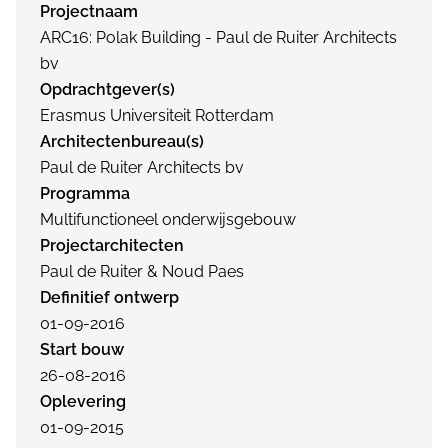
Projectnaam
ARC16: Polak Building - Paul de Ruiter Architects
bv
Opdrachtgever(s)
Erasmus Universiteit Rotterdam
Architectenbureau(s)
Paul de Ruiter Architects bv
Programma
Multifunctioneel onderwijsgebouw
Projectarchitecten
Paul de Ruiter & Noud Paes
Definitief ontwerp
01-09-2016
Start bouw
26-08-2016
Oplevering
01-09-2015