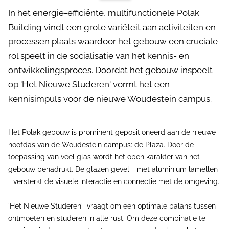
In het energie-efficiënte, multifunctionele Polak
Building vindt een grote variëteit aan activiteiten en
processen plaats waardoor het gebouw een cruciale
rol speelt in de socialisatie van het kennis- en
ontwikkelingsproces. Doordat het gebouw inspeelt
op 'Het Nieuwe Studeren' vormt het een
kennisimpuls voor de nieuwe Woudestein campus.
Het Polak gebouw is prominent gepositioneerd aan de nieuwe
hoofdas van de Woudestein campus: de Plaza. Door de
toepassing van veel glas wordt het open karakter van het
gebouw benadrukt. De glazen gevel - met aluminium lamellen
- versterkt de visuele interactie en connectie met de omgeving.
'Het Nieuwe Studeren' vraagt om een optimale balans tussen
ontmoeten en studeren in alle rust. Om deze combinatie te