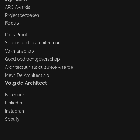
ARC Awards
Projectbezoeken
Focus
Paris Proof
Schoonheid in architectuur
Vakmanschap
Goed opdrachtgeverschap
Architectuur als culturele waarde
Mevr. De Architect 2.0
Volg de Architect
Facebook
LinkedIn
Instagram
Spotify