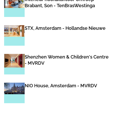
Brabant, Son - TenBrasWestinga
STX, Amsterdam - Hollandse Nieuwe
Shenzhen Women & Children's Centre
- MVRDV
NIO House, Amsterdam - MVRDV