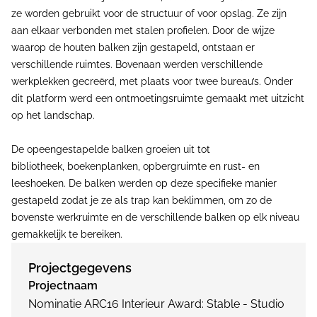
ze worden gebruikt voor de structuur of voor opslag. Ze zijn
aan elkaar verbonden met stalen profielen. Door de wijze
waarop de houten balken zijn gestapeld, ontstaan er
verschillende ruimtes. Bovenaan werden verschillende
werkplekken gecreërd, met plaats voor twee bureau’s. Onder
dit platform werd een ontmoetingsruimte gemaakt met uitzicht
op het landschap.
De opeengestapelde balken groeien uit tot
bibliotheek, boekenplanken, opbergruimte en rust- en
leeshoeken. De balken werden op deze specifieke manier
gestapeld zodat je ze als trap kan beklimmen, om zo de
bovenste werkruimte en de verschillende balken op elk niveau
gemakkelijk te bereiken.
Projectgegevens
Projectnaam
Nominatie ARC16 Interieur Award: Stable - Studio