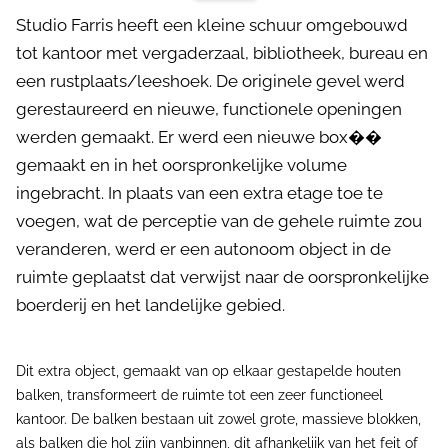
Studio Farris heeft een kleine schuur omgebouwd
tot kantoor met vergaderzaal, bibliotheek, bureau en
een rustplaats/leeshoek. De originele gevel werd
gerestaureerd en nieuwe, functionele openingen
werden gemaakt. Er werd een nieuwe box��
gemaakt en in het oorspronkelijke volume
ingebracht. In plaats van een extra etage toe te
voegen, wat de perceptie van de gehele ruimte zou
veranderen, werd er een autonoom object in de
ruimte geplaatst dat verwijst naar de oorspronkelijke
boerderij en het landelijke gebied.
Dit extra object, gemaakt van op elkaar gestapelde houten
balken, transformeert de ruimte tot een zeer functioneel
kantoor. De balken bestaan uit zowel grote, massieve blokken,
als balken die hol zijn vanbinnen, dit afhankelijk van het feit of