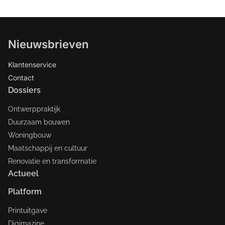
Nieuwsbrieven
Klantenservice
Contact
Dossiers
Ontwerppraktijk
Duurzaam bouwen
Woningbouw
Maatschappij en cultuur
Renovatie en transformatie
Actueel
Platform
Printuitgave
Digimazine