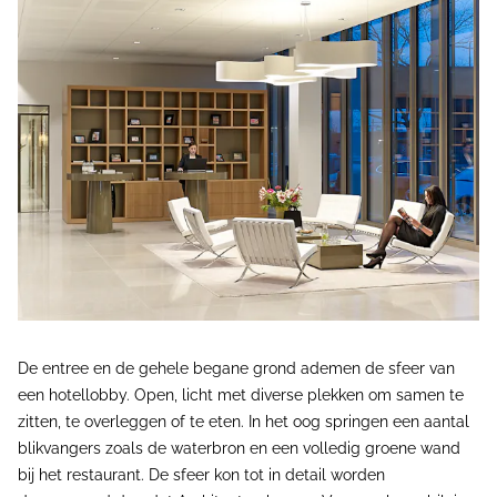
De entree en de gehele begane grond ademen de sfeer van
een hotellobby. Open, licht met diverse plekken om samen te
zitten, te overleggen of te eten. In het oog springen een aantal
blikvangers zoals de waterbron en een volledig groene wand
bij het restaurant. De sfeer kon tot in detail worden