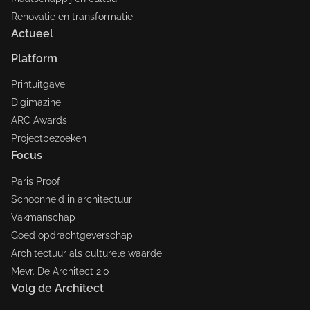
Renovatie en transformatie
Actueel
Platform
Printuitgave
Digimazine
ARC Awards
Projectbezoeken
Focus
Paris Proof
Schoonheid in architectuur
Vakmanschap
Goed opdrachtgeverschap
Architectuur als culturele waarde
Mevr. De Architect 2.0
Volg de Architect