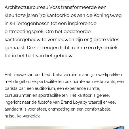
Architectuurbureau Voss transformeerde een
kleurloze jaren '70 kantoorkolos aan de Koningsweg
in s-Hertogenbosch tot een inspirerende
ontmoetingsplek. Om het gedateerde
kantoorgebouw te vernieuwen zijn er 3 grote vides
gemaakt. Deze brengen licht, ruimte en dynamiek
tot in het hart van het gebouw.
Het nieuwe kantoor biedt behalve ruimte aan 320 werkplekken
met de gebruikelijke faciliteiten ook ruimte aan restaurants, een
barista bar, een auditorium, een experience ruimte,
cursusruimten en sportfaciliteiten. Het kantoor is geheel
ingericht naar de filosofie van Brand Loyalty waarbij er veel
aandacht is voor sfeer, ontmoeting en een comfortabele,
huiselijke werkplek.