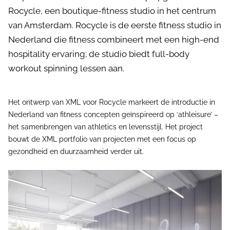
Rocycle, een boutique-fitness studio in het centrum
van Amsterdam. Rocycle is de eerste fitness studio in
Nederland die fitness combineert met een high-end
hospitality ervaring; de studio biedt full-body
workout spinning lessen aan.
Het ontwerp van XML voor Rocycle markeert de introductie in
Nederland van fitness concepten geïnspireerd op ‘athleisure’ –
het samenbrengen van athletics en levensstijl. Het project
bouwt de XML portfolio van projecten met een focus op
gezondheid en duurzaamheid verder uit.