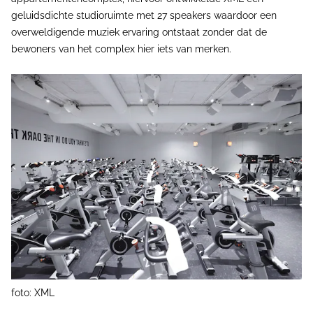
geluidsdichte studioruimte met 27 speakers waardoor een
overweldigende muziek ervaring ontstaat zonder dat de
bewoners van het complex hier iets van merken.
foto: XML