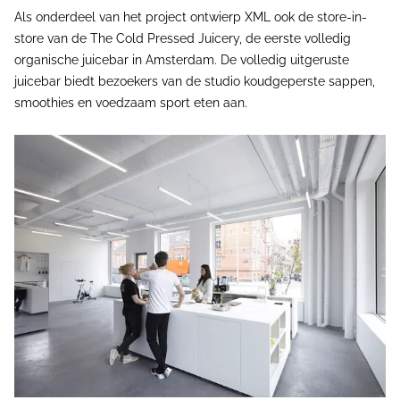
Als onderdeel van het project ontwierp XML ook de store-in-
store van de The Cold Pressed Juicery, de eerste volledig
organische juicebar in Amsterdam. De volledig uitgeruste
juicebar biedt bezoekers van de studio koudgeperste sappen,
smoothies en voedzaam sport eten aan.