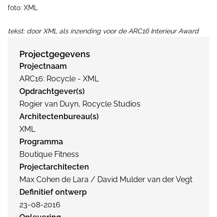
foto: XML
tekst: door XML als inzending voor de ARC16 Interieur Award
Projectgegevens
Projectnaam
ARC16: Rocycle - XML
Opdrachtgever(s)
Rogier van Duyn, Rocycle Studios
Architectenbureau(s)
XML
Programma
Boutique Fitness
Projectarchitecten
Max Cohen de Lara / David Mulder van der Vegt
Definitief ontwerp
23-08-2016