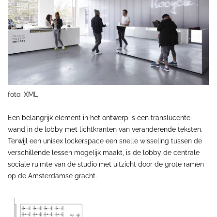
foto: XML
Een belangrijk element in het ontwerp is een translucente
wand in de lobby met lichtkranten van veranderende teksten.
Terwijl een unisex lockerspace een snelle wisseling tussen de
verschillende lessen mogelijk maakt, is de lobby de centrale
sociale ruimte van de studio met uitzicht door de grote ramen
op de Amsterdamse gracht.