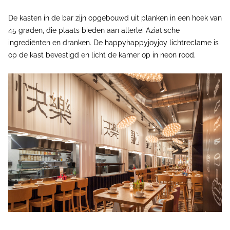
De kasten in de bar zijn opgebouwd uit planken in een hoek van
45 graden, die plaats bieden aan allerlei Aziatische
ingrediënten en dranken. De happyhappyjoyjoy lichtreclame is
op de kast bevestigd en licht de kamer op in neon rood.