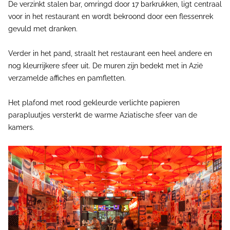
De verzinkt stalen bar, omringd door 17 barkrukken, ligt centraal
voor in het restaurant en wordt bekroond door een flessenrek
gevuld met dranken.
Verder in het pand, straalt het restaurant een heel andere en
nog kleurrijkere sfeer uit. De muren zijn bedekt met in Azië
verzamelde affiches en pamfletten.
Het plafond met rood gekleurde verlichte papieren
parapluutjes versterkt de warme Aziatische sfeer van de
kamers.