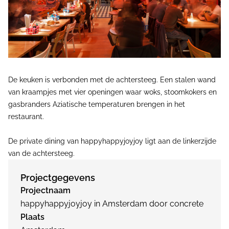
De keuken is verbonden met de achtersteeg. Een stalen wand
van kraampjes met vier openingen waar woks, stoomkokers en
gasbranders Aziatische temperaturen brengen in het
restaurant.
De private dining van happyhappyjoyjoy ligt aan de linkerzijde
van de achtersteeg.
Projectgegevens
Projectnaam
happyhappyjoyjoy in Amsterdam door concrete
Plaats