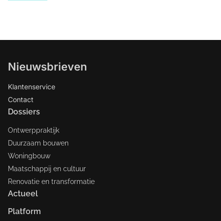
Nieuwsbrieven
Klantenservice
Contact
Dossiers
Ontwerppraktijk
Duurzaam bouwen
Woningbouw
Maatschappij en cultuur
Renovatie en transformatie
Actueel
Platform