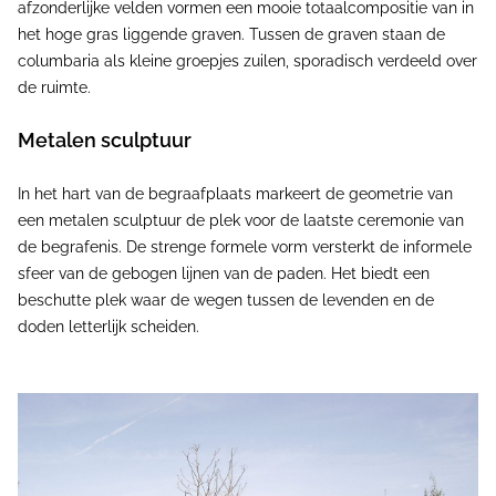
afzonderlijke velden vormen een mooie totaalcompositie van in
het hoge gras liggende graven. Tussen de graven staan de
columbaria als kleine groepjes zuilen, sporadisch verdeeld over
de ruimte.
Metalen sculptuur
In het hart van de begraafplaats markeert de geometrie van
een metalen sculptuur de plek voor de laatste ceremonie van
de begrafenis. De strenge formele vorm versterkt de informele
sfeer van de gebogen lijnen van de paden. Het biedt een
beschutte plek waar de wegen tussen de levenden en de
doden letterlijk scheiden.