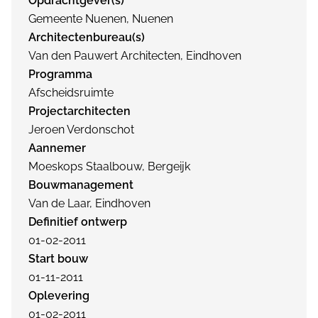
Opdrachtgever(s)
Gemeente Nuenen, Nuenen
Architectenbureau(s)
Van den Pauwert Architecten, Eindhoven
Programma
Afscheidsruimte
Projectarchitecten
Jeroen Verdonschot
Aannemer
Moeskops Staalbouw, Bergeijk
Bouwmanagement
Van de Laar, Eindhoven
Definitief ontwerp
01-02-2011
Start bouw
01-11-2011
Oplevering
01-02-2011