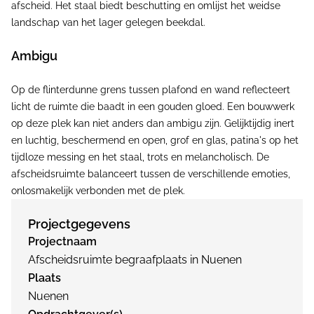
afscheid. Het staal biedt beschutting en omlijst het weidse
landschap van het lager gelegen beekdal.
Ambigu
Op de flinterdunne grens tussen plafond en wand reflecteert
licht de ruimte die baadt in een gouden gloed. Een bouwwerk
op deze plek kan niet anders dan ambigu zijn. Gelijktijdig inert
en luchtig, beschermend en open, grof en glas, patina's op het
tijdloze messing en het staal, trots en melancholisch. De
afscheidsruimte balanceert tussen de verschillende emoties,
onlosmakelijk verbonden met de plek.
Projectgegevens
Projectnaam
Afscheidsruimte begraafplaats in Nuenen
Plaats
Nuenen