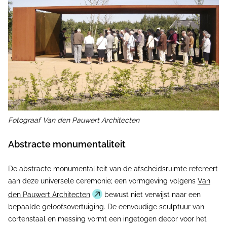
Fotograaf Van den Pauwert Architecten
Abstracte monumentaliteit
De abstracte monumentaliteit van de afscheidsruimte refereert
aan deze universele ceremonie; een vormgeving volgens
Van
den Pauwert Architecten
bewust niet verwijst naar een
bepaalde geloofsovertuiging. De eenvoudige sculptuur van
cortenstaal en messing vormt een ingetogen decor voor het