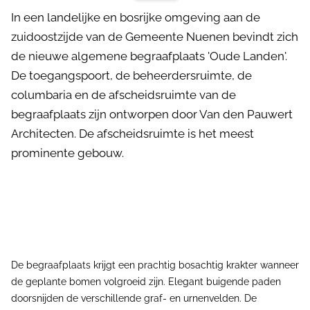
In een landelijke en bosrijke omgeving aan de
zuidoostzijde van de Gemeente Nuenen bevindt zich
de nieuwe algemene begraafplaats 'Oude Landen'.
De toegangspoort, de beheerdersruimte, de
columbaria en de afscheidsruimte van de
begraafplaats zijn ontworpen door Van den Pauwert
Architecten. De afscheidsruimte is het meest
prominente gebouw.
De begraafplaats krijgt een prachtig bosachtig krakter wanneer
de geplante bomen volgroeid zijn. Elegant buigende paden
doorsnijden de verschillende graf- en urnenvelden. De