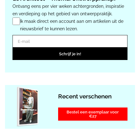
Ontvang eens per vier weken achtergronden, inspiratie
en verdieping op het gebied van ontwerppraktijk.
Ik maak direct een account aan om artikelen uit de
nieuwsbrief te kunnen lezen.
E-mail
Schrijf je in!
Recent verschenen
Bestel een exemplaar voor
€27