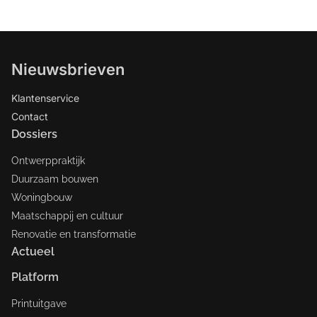
Nieuwsbrieven
Klantenservice
Contact
Dossiers
Ontwerppraktijk
Duurzaam bouwen
Woningbouw
Maatschappij en cultuur
Renovatie en transformatie
Actueel
Platform
Printuitgave