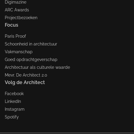
Digimazine
ARC Awards
Projectbezoeken
Focus
Paris Proof
Schoonheid in architectuur
Vakmanschap
Goed opdrachtgeverschap
Architectuur als culturele waarde
Mevr. De Architect 2.0
Volg de Architect
Facebook
LinkedIn
Instagram
Spotify