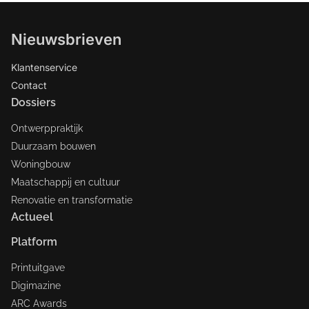
Nieuwsbrieven
Klantenservice
Contact
Dossiers
Ontwerppraktijk
Duurzaam bouwen
Woningbouw
Maatschappij en cultuur
Renovatie en transformatie
Actueel
Platform
Printuitgave
Digimazine
ARC Awards