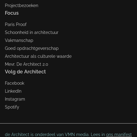
Projectbezoeken
Focus
Paris Proof
Schoonheid in architectuur
Vakmanschap
Goed opdrachtgeverschap
Architectuur als culturele waarde
Mevr. De Architect 2.0
Volg de Architect
Facebook
LinkedIn
Instagram
Spotify
de Architect is onderdeel van VMN media. Lees in
ons manifest