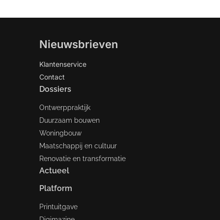
Nieuwsbrieven
Klantenservice
Contact
Dossiers
Ontwerppraktijk
Duurzaam bouwen
Woningbouw
Maatschappij en cultuur
Renovatie en transformatie
Actueel
Platform
Printuitgave
Digimazine