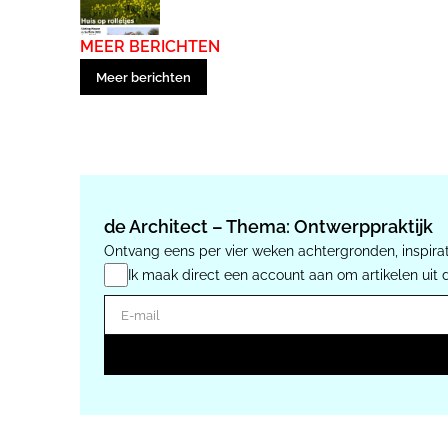
MEER BERICHTEN
Meer berichten
de Architect – Thema: Ontwerppraktijk
Ontvang eens per vier weken achtergronden, inspirat
Ik maak direct een account aan om artikelen uit 
E-mail