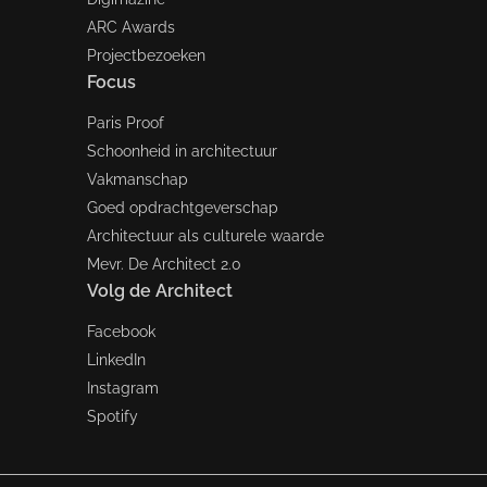
ARC Awards
Projectbezoeken
Focus
Paris Proof
Schoonheid in architectuur
Vakmanschap
Goed opdrachtgeverschap
Architectuur als culturele waarde
Mevr. De Architect 2.0
Volg de Architect
Facebook
LinkedIn
Instagram
Spotify