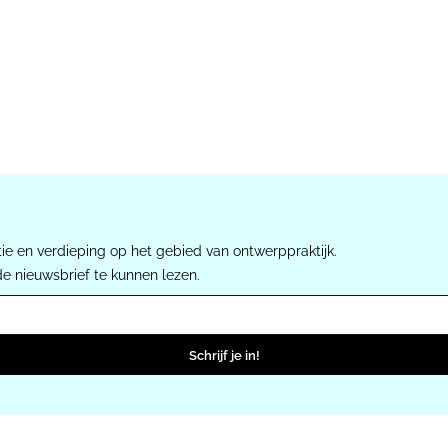
ie en verdieping op het gebied van ontwerppraktijk.
de nieuwsbrief te kunnen lezen.
Schrijf je in!