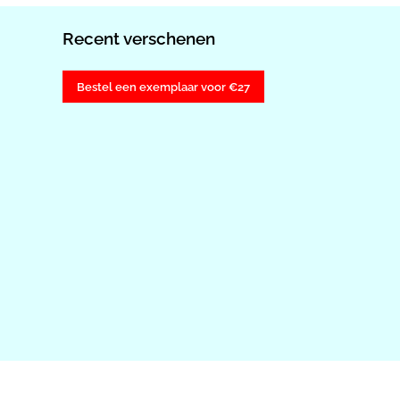
Recent verschenen
Bestel een exemplaar voor €27