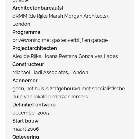
Architectenbureau(s)
dRMM (de Rijke Marsh Morgan Architects),
London
Programma
privéwoning met gastenverblijf en garage
Projectarchitecten
Alex de Rijke, Joana Pestana Goncalves Lages
Constructeur
Michael Hadi Associates, London
Aannemer
geen, het huis is zelfgebouwd met specialistische
hulp van lokale onderaannemers
Definitief ontwerp
december 2005
Start bouw
maart 2006
Oplevering