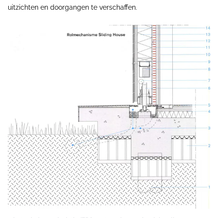
uitzichten en doorgangen te verschaffen.