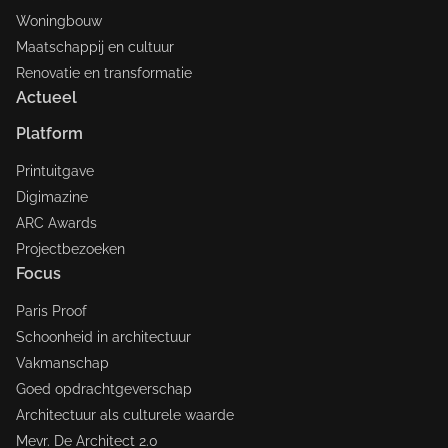
Woningbouw
Maatschappij en cultuur
Renovatie en transformatie
Actueel
Platform
Printuitgave
Digimazine
ARC Awards
Projectbezoeken
Focus
Paris Proof
Schoonheid in architectuur
Vakmanschap
Goed opdrachtgeverschap
Architectuur als culturele waarde
Mevr. De Architect 2.0