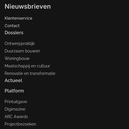
Nieuwsbrieven
Klantenservice
Contact
Dossiers
Ontwerppraktijk
Duurzaam bouwen
Woningbouw
Maatschappij en cultuur
Renovatie en transformatie
Actueel
Platform
Printuitgave
Digimazine
ARC Awards
Projectbezoeken