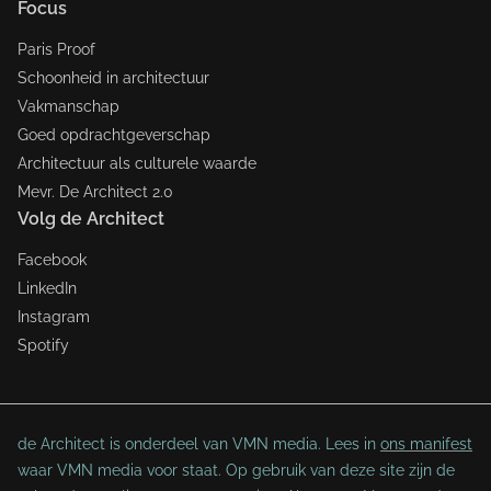
Focus
Paris Proof
Schoonheid in architectuur
Vakmanschap
Goed opdrachtgeverschap
Architectuur als culturele waarde
Mevr. De Architect 2.0
Volg de Architect
Facebook
LinkedIn
Instagram
Spotify
de Architect is onderdeel van VMN media. Lees in
ons manifest
waar VMN media voor staat. Op gebruik van deze site zijn de