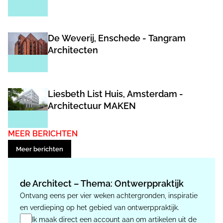
De Weverij, Enschede - Tangram
Architecten
Liesbeth List Huis, Amsterdam -
Architectuur MAKEN
MEER BERICHTEN
Meer berichten
de Architect – Thema: Ontwerppraktijk
Ontvang eens per vier weken achtergronden, inspiratie
en verdieping op het gebied van ontwerppraktijk.
Ik maak direct een account aan om artikelen uit de