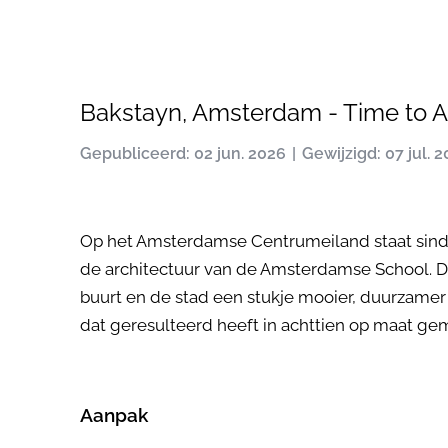
Bakstayn, Amsterdam - Time to 
Gepubliceerd: 02 jun. 2026
Gewijzigd: 07 jul. 
Op het Amsterdamse Centrumeiland staat sinds
de architectuur van de Amsterdamse School. D
buurt en de stad een stukje mooier, duurzamer
dat geresulteerd heeft in achttien op maat ge
Aanpak