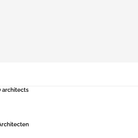
 architects
Architecten