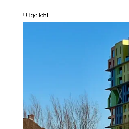
Uitgelicht