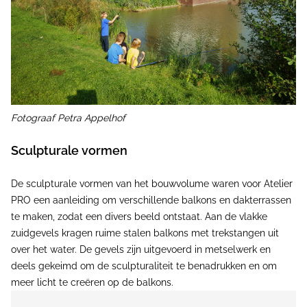
Fotograaf Petra Appelhof
Sculpturale vormen
De sculpturale vormen van het bouwvolume waren voor Atelier
PRO een aanleiding om verschillende balkons en dakterrassen
te maken, zodat een divers beeld ontstaat. Aan de vlakke
zuidgevels kragen ruime stalen balkons met trekstangen uit
over het water. De gevels zijn uitgevoerd in metselwerk en
deels gekeimd om de sculpturaliteit te benadrukken en om
meer licht te creëren op de balkons.