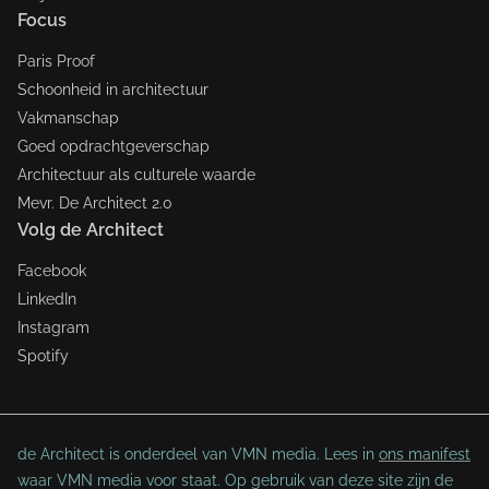
Focus
Paris Proof
Schoonheid in architectuur
Vakmanschap
Goed opdrachtgeverschap
Architectuur als culturele waarde
Mevr. De Architect 2.0
Volg de Architect
Facebook
LinkedIn
Instagram
Spotify
de Architect is onderdeel van VMN media. Lees in
ons manifest
waar VMN media voor staat. Op gebruik van deze site zijn de