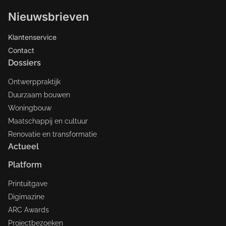
Nieuwsbrieven
Klantenservice
Contact
Dossiers
Ontwerppraktijk
Duurzaam bouwen
Woningbouw
Maatschappij en cultuur
Renovatie en transformatie
Actueel
Platform
Printuitgave
Digimazine
ARC Awards
Projectbezoeken