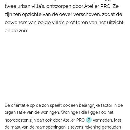
twee urban villa's, ontworpen door Atelier PRO. Ze
zijn ten opzichte van de oever verschoven, zodat de
bewoners van beide villa's profiteren van het uitzicht
en de zon.
De oriëntatie op de zon speelt ook een belangrijke factor in de
organisatie van de woningen. Woningen die liggen op het
noordoosten zijn dan ook door
Atelier PRO
vermeden. Met
de maat van de raamopeningen is tevens rekening gehouden