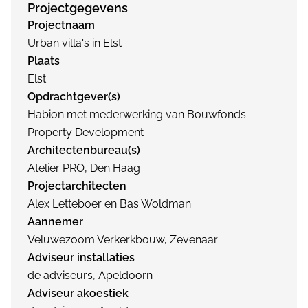
Projectgegevens
Projectnaam
Urban villa's in Elst
Plaats
Elst
Opdrachtgever(s)
Habion met mederwerking van Bouwfonds
Property Development
Architectenbureau(s)
Atelier PRO, Den Haag
Projectarchitecten
Alex Letteboer en Bas Woldman
Aannemer
Veluwezoom Verkerkbouw, Zevenaar
Adviseur installaties
de adviseurs, Apeldoorn
Adviseur akoestiek