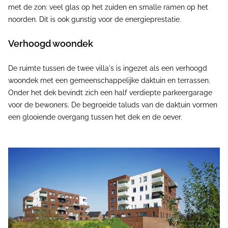
met de zon: veel glas op het zuiden en smalle ramen op het
noorden. Dit is ook gunstig voor de energieprestatie.
Verhoogd woondek
De ruimte tussen de twee villa's is ingezet als een verhoogd
woondek met een gemeenschappelijke daktuin en terrassen.
Onder het dek bevindt zich een half verdiepte parkeergarage
voor de bewoners. De begroeide taluds van de daktuin vormen
een glooiende overgang tussen het dek en de oever.