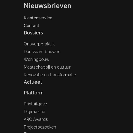
Nieuwsbrieven
Klantenservice
Contact
Dossiers
Ontwerppraktijk
Duurzaam bouwen
Woningbouw
Maatschappij en cultuur
Renovatie en transformatie
Actueel
Platform
Printuitgave
Digimazine
ARC Awards
Projectbezoeken