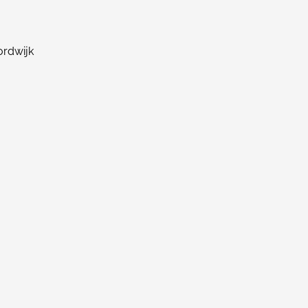
rdwijk