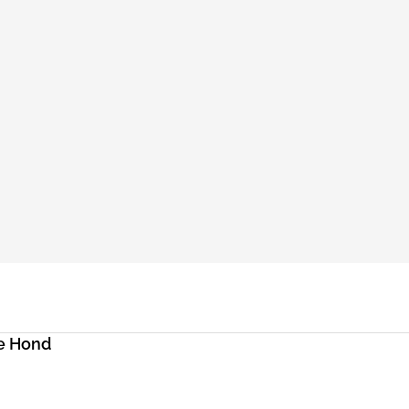
e Hond