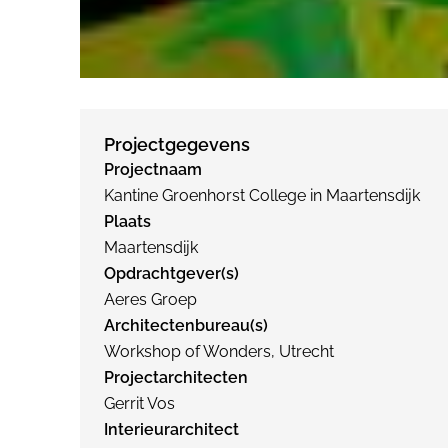
Projectgegevens
Projectnaam
Kantine Groenhorst College in Maartensdijk
Plaats
Maartensdijk
Opdrachtgever(s)
Aeres Groep
Architectenbureau(s)
Workshop of Wonders, Utrecht
Projectarchitecten
Gerrit Vos
Interieurarchitect