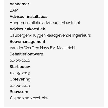
Aannemer
BAM
Adviseur installaties
Huygen installatie adviseurs, Maastricht
Adviseur akoestiek
Caubergen-Huygen Raadgevende Ingenieurs
Bouwmanagement
Van der Werff en Nass BV, Maastricht
Definitief ontwerp
01-05-2012
Start bouw
10-05-2013
Oplevering
01-04-2013
Bouwsom
€ 4.000.000 excl. btw