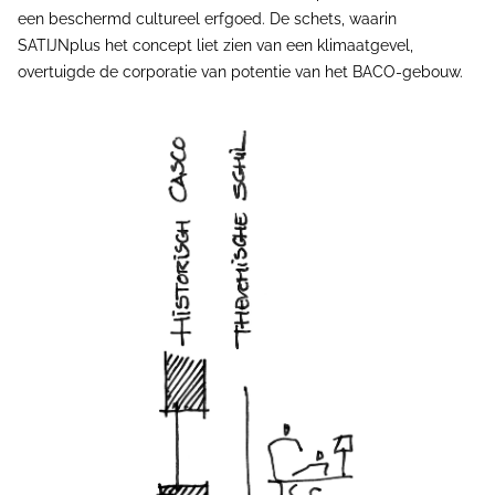
een beschermd cultureel erfgoed. De schets, waarin
SATIJNplus het concept liet zien van een klimaatgevel,
overtuigde de corporatie van potentie van het BACO-gebouw.