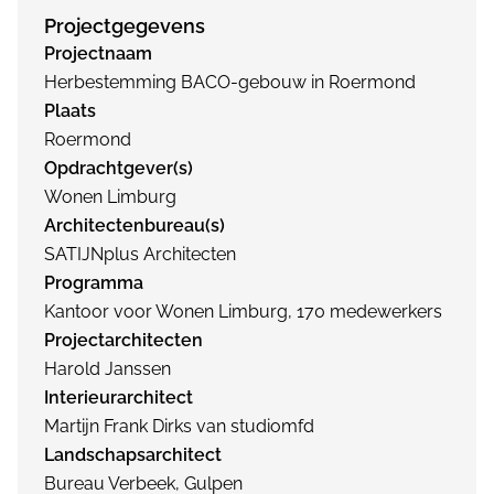
Projectgegevens
Projectnaam
Herbestemming BACO-gebouw in Roermond
Plaats
Roermond
Opdrachtgever(s)
Wonen Limburg
Architectenbureau(s)
SATIJNplus Architecten
Programma
Kantoor voor Wonen Limburg, 170 medewerkers
Projectarchitecten
Harold Janssen
Interieurarchitect
Martijn Frank Dirks van studiomfd
Landschapsarchitect
Bureau Verbeek, Gulpen