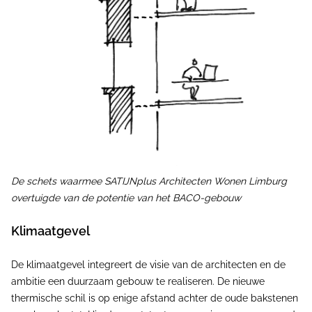
De schets waarmee SATIJNplus Architecten Wonen Limburg
overtuigde van de potentie van het BACO-gebouw
Klimaatgevel
De klimaatgevel integreert de visie van de architecten en de
ambitie een duurzaam gebouw te realiseren. De nieuwe
thermische schil is op enige afstand achter de oude bakstenen