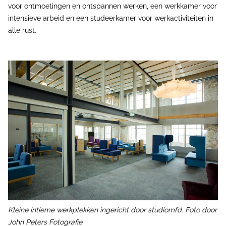
voor ontmoetingen en ontspannen werken, een werkkamer voor
intensieve arbeid en een studeerkamer voor werkactiviteiten in
alle rust.
Kleine intieme werkplekken ingericht door studiomfd. Foto door
John Peters Fotografie