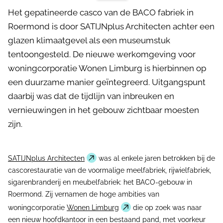
Het gepatineerde casco van de BACO fabriek in
Roermond is door SATIJNplus Architecten achter een
glazen klimaatgevel als een museumstuk
tentoongesteld. De nieuwe werkomgeving voor
woningcorporatie Wonen Limburg is hierbinnen op
een duurzame manier geïntegreerd. Uitgangspunt
daarbij was dat de tijdlijn van inbreuken en
vernieuwingen in het gebouw zichtbaar moesten
zijn.
SATIJNplus Architecten
was al enkele jaren betrokken bij de
cascorestauratie van de voormalige meelfabriek, rijwielfabriek,
sigarenbranderij en meubelfabriek: het BACO-gebouw in
Roermond. Zij vernamen de hoge ambities van
woningcorporatie
Wonen Limburg
die op zoek was naar
een nieuw hoofdkantoor in een bestaand pand, met voorkeur