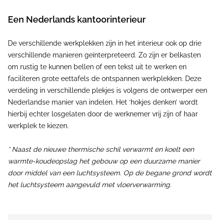
Een Nederlands kantoorinterieur
De verschillende werkplekken zijn in het interieur ook op drie
verschillende manieren geïnterpreteerd. Zo zijn er belkasten
om rustig te kunnen bellen of een tekst uit te werken en
faciliteren grote eettafels de ontspannen werkplekken. Deze
verdeling in verschillende plekjes is volgens de ontwerper een
Nederlandse manier van indelen. Het ‘hokjes denken’ wordt
hierbij echter losgelaten door de werknemer vrij zijn of haar
werkplek te kiezen.
* Naast de nieuwe thermische schil verwarmt en koelt een
warmte-koudeopslag het gebouw op een duurzame manier
door middel van een luchtsysteem. Op de begane grond wordt
het luchtsysteem aangevuld met vloerverwarming.