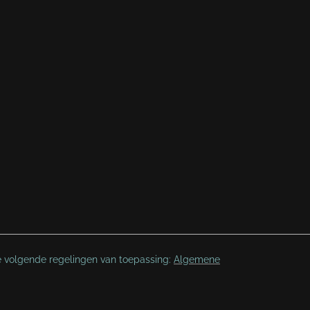
e volgende regelingen van toepassing:
Algemene