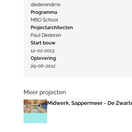
diederendirrix
Programma
MBO School
Projectarchitecten
Paul Diederen
Start bouw
12-02-2013
Oplevering
29-06-2012
Meer projecten
Midwerk, Sappermeer - De Zwart