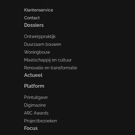
Klantenservice
Contact
Dossiers
Ontwerppraktijk
Duurzaam bouwen
Woningbouw
Maatschappij en cultuur
Renovatie en transformatie
Actueel
Platform
Printuitgave
Digimazine
ARC Awards
Projectbezoeken
Focus