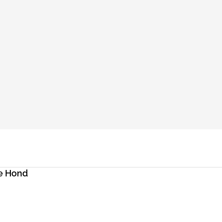
e Hond