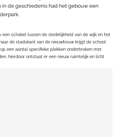
en in de geschiedenis had het gebouw een
derpark.
een schakel tussen de stedelijkheid van de wijk en het
naar de stadskant van de nieuwbouw krijgt de school
 op een aantal specifieke plekken onderbroken met
hierdoor ontstaat er een nieuw ruimtelijk en licht