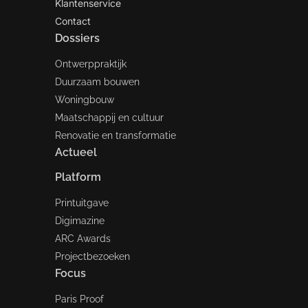
Klantenservice
Contact
Dossiers
Ontwerppraktijk
Duurzaam bouwen
Woningbouw
Maatschappij en cultuur
Renovatie en transformatie
Actueel
Platform
Printuitgave
Digimazine
ARC Awards
Projectbezoeken
Focus
Paris Proof