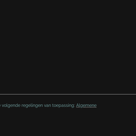
e volgende regelingen van toepassing:
Algemene