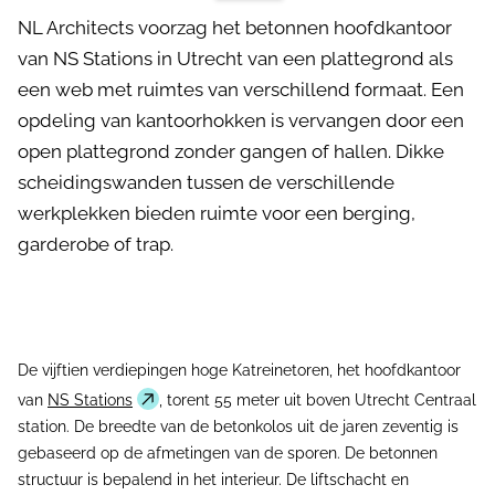
NL Architects voorzag het betonnen hoofdkantoor
van NS Stations in Utrecht van een plattegrond als
een web met ruimtes van verschillend formaat. Een
opdeling van kantoorhokken is vervangen door een
open plattegrond zonder gangen of hallen. Dikke
scheidingswanden tussen de verschillende
werkplekken bieden ruimte voor een berging,
garderobe of trap.
De vijftien verdiepingen hoge Katreinetoren, het hoofdkantoor
van
NS Stations
, torent 55 meter uit boven Utrecht Centraal
station. De breedte van de betonkolos uit de jaren zeventig is
gebaseerd op de afmetingen van de sporen. De betonnen
structuur is bepalend in het interieur. De liftschacht en