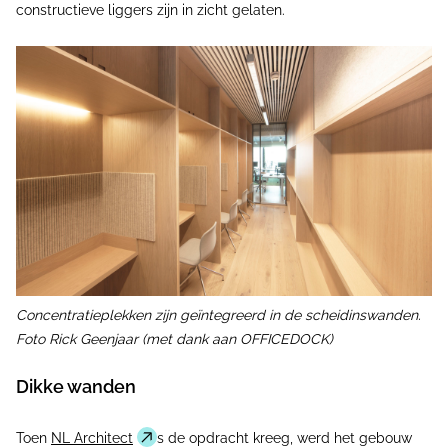
constructieve liggers zijn in zicht gelaten.
Concentratieplekken zijn geïntegreerd in de scheidinswanden.
Foto Rick Geenjaar (met dank aan OFFICEDOCK)
Dikke wanden
Toen
NL Architect
s de opdracht kreeg, werd het gebouw