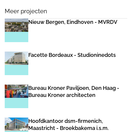
Meer projecten
Nieuw Bergen, Eindhoven - MVRDV
Facette Bordeaux - Studioninedots
Bureau Kroner Paviljoen, Den Haag -
Bureau Kroner architecten
Hoofdkantoor dsm-firmenich,
Maastricht - Broekbakema i.s.m.