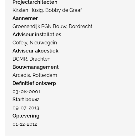
Projectarchitecten
Kirsten Hüsig, Bobby de Graaf
Aannemer
Groenendijk PGN Bouw, Dordrecht
Adviseur installaties
Cofely, Nieuwegein
Adviseur akoestiek
DGMR, Drachten
Bouwmanagement
Arcadis, Rotterdam
Definitief ontwerp
03-08-0001
Start bouw
09-07-2013
Oplevering
01-12-2012