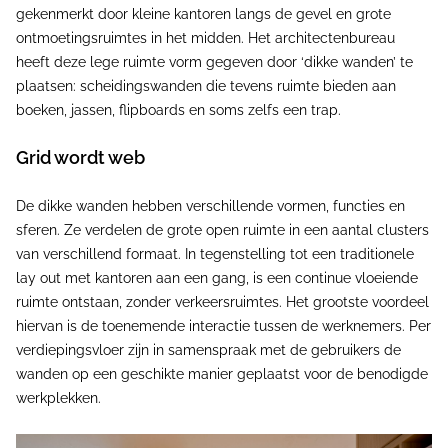
gekenmerkt door kleine kantoren langs de gevel en grote
ontmoetingsruimtes in het midden. Het architectenbureau
heeft deze lege ruimte vorm gegeven door ‘dikke wanden’ te
plaatsen: scheidingswanden die tevens ruimte bieden aan
boeken, jassen, flipboards en soms zelfs een trap.
Grid wordt web
De dikke wanden hebben verschillende vormen, functies en
sferen. Ze verdelen de grote open ruimte in een aantal clusters
van verschillend formaat. In tegenstelling tot een traditionele
lay out met kantoren aan een gang, is een continue vloeiende
ruimte ontstaan, zonder verkeersruimtes. Het grootste voordeel
hiervan is de toenemende interactie tussen de werknemers. Per
verdiepingsvloer zijn in samenspraak met de gebruikers de
wanden op een geschikte manier geplaatst voor de benodigde
werkplekken.