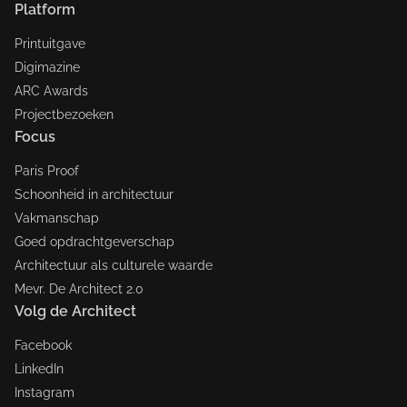
Platform
Printuitgave
Digimazine
ARC Awards
Projectbezoeken
Focus
Paris Proof
Schoonheid in architectuur
Vakmanschap
Goed opdrachtgeverschap
Architectuur als culturele waarde
Mevr. De Architect 2.0
Volg de Architect
Facebook
LinkedIn
Instagram