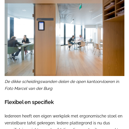
De dikke scheidingswanden delen de open kantoorvloeren in.
Foto Marcel van der Burg
Flexibel en specifiek
Iedereen heeft een eigen werkplek met ergonomische stoel en
verstelbare tafel gekregen. Iedere plattegrond is nu dus