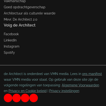
Vakmanschap
Goed opdrachtgeverschap
Architectuur als culturele waarde
Mevr. De Architect 2.0
Volg de Architect
Facebook
LinkedIn
Instagram
Spotify
de Architect is onderdeel van VMN media. Lees in
ons manifest
waar VMN media voor staat. Op gebruik van deze site zijn de
volgende regelingen van toepassing:
Algemene Voorwaarden
en
Privacy en Cookie beleid
|
Privacy instellingen