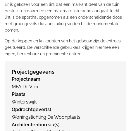
Er is gekozen voor een lint dat een markant deel van de tuin
bestrijkt en daarmee een maximale interactie aangaat. In dit
lint is de sporthal opgenomen als een onderscheidende doos
met groengevels die aansluiting vinden bij de monumentale
bomen.
Op de koppen en knikpunten van het gebouw zijn de entrees
gesitueerd. De verschillende gebruikers krijgen hiermee een
eigen, herkenbare en prominente entree.
Projectgegevens
Projectnaam
MFA De Vlier
Plaats
Winterswijk
Opdrachtgever(s)
Woningstichting De Woonplaats
Architectenbureau(s)