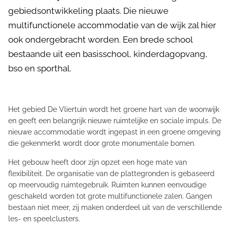
gebiedsontwikkeling plaats. Die nieuwe
multifunctionele accommodatie van de wijk zal hier
ook ondergebracht worden. Een brede school
bestaande uit een basisschool, kinderdagopvang,
bso en sporthal.
Het gebied De Vliertuin wordt het groene hart van de woonwijk
en geeft een belangrijk nieuwe ruimtelijke en sociale impuls. De
nieuwe accommodatie wordt ingepast in een groene omgeving
die gekenmerkt wordt door grote monumentale bomen.
Het gebouw heeft door zijn opzet een hoge mate van
flexibiliteit. De organisatie van de plattegronden is gebaseerd
op meervoudig ruimtegebruik. Ruimten kunnen eenvoudige
geschakeld worden tot grote multifunctionele zalen. Gangen
bestaan niet meer, zij maken onderdeel uit van de verschillende
les- en speelclusters.