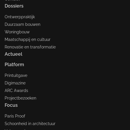
Dossiers
Ontwerppraktijk
Duurzaam bouwen
Woningbouw
Maatschappij en cultuur
Renovatie en transformatie
Actueel
Platform
Printuitgave
Digimazine
ARC Awards
Projectbezoeken
Focus
Paris Proof
Schoonheid in architectuur