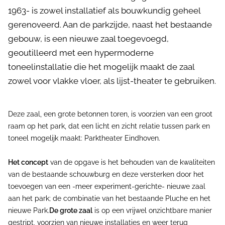
1963- is zowel installatief als bouwkundig geheel
gerenoveerd. Aan de parkzijde, naast het bestaande
gebouw, is een nieuwe zaal toegevoegd,
geoutilleerd met een hypermoderne
toneelinstallatie die het mogelijk maakt de zaal
zowel voor vlakke vloer, als lijst-theater te gebruiken.
Deze zaal, een grote betonnen toren, is voorzien van een groot
raam op het park, dat een licht en zicht relatie tussen park en
toneel mogelijk maakt: Parktheater Eindhoven.
Het concept
van de opgave is het behouden van de kwaliteiten
van de bestaande schouwburg en deze versterken door het
toevoegen van een -meer experiment-gerichte- nieuwe zaal
aan het park; de combinatie van het bestaande Pluche en het
nieuwe Park.
De grote zaal
is op een vrijwel onzichtbare manier
gestript, voorzien van nieuwe installaties en weer terug