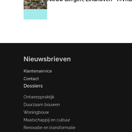
Nieuwsbrieven
Klantenservice
Contact
Dossiers
Ontwerppraktijk
Duurzaam bouwen
Woningbouw
Maatschappij en cultuur
Renovatie en transformatie