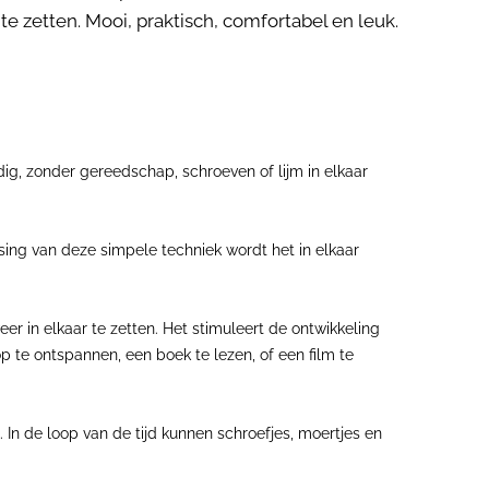
 te zetten. Mooi, praktisch, comfortabel en leuk.
ig, zonder gereedschap, schroeven of lijm in elkaar
sing van deze simpele techniek wordt het in elkaar
eer in elkaar te zetten. Het stimuleert de ontwikkeling
 te ontspannen, een boek te lezen, of een film te
In de loop van de tijd kunnen schroefjes, moertjes en