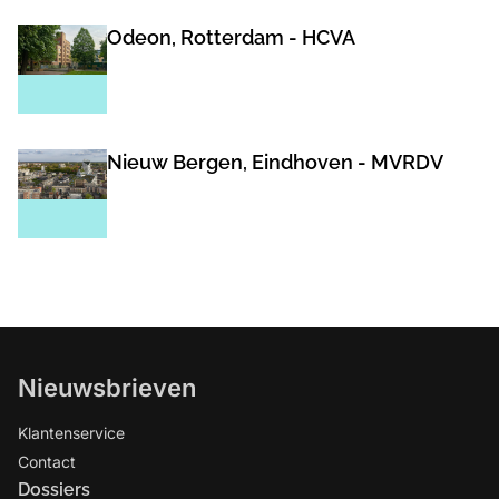
Odeon, Rotterdam - HCVA
Nieuw Bergen, Eindhoven - MVRDV
Nieuwsbrieven
Klantenservice
Contact
Dossiers