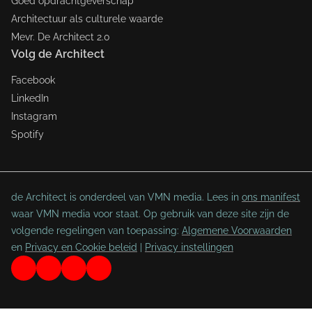
Goed opdrachtgeverschap
Architectuur als culturele waarde
Mevr. De Architect 2.0
Volg de Architect
Facebook
LinkedIn
Instagram
Spotify
de Architect is onderdeel van VMN media. Lees in
ons manifest
waar VMN media voor staat. Op gebruik van deze site zijn de
volgende regelingen van toepassing:
Algemene Voorwaarden
en
Privacy en Cookie beleid
|
Privacy instellingen