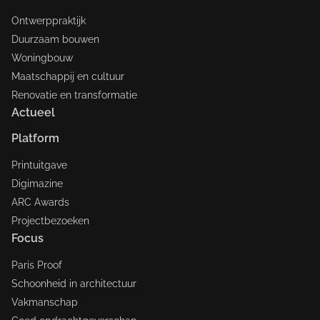
Ontwerppraktijk
Duurzaam bouwen
Woningbouw
Maatschappij en cultuur
Renovatie en transformatie
Actueel
Platform
Printuitgave
Digimazine
ARC Awards
Projectbezoeken
Focus
Paris Proof
Schoonheid in architectuur
Vakmanschap