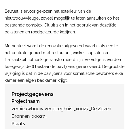
Bewust is ervoor gekozen het exterieur van de
nieuwbouwvleugel zoveel mogelijk te laten aansluiten op het
bestaande complex. Dit uit zich in het gebruik van dezelfde
bakstenen en roodgekleurde kozijnen.
Momenteel wordt de renovatie uitgevoerd waarbij als eerste
het centrale gebied met restaurant, winkel, kapsalon en
filmzaal/bibliotheek getransformeerd zijn. Vervolgens worden
fasegewijs de 6 bestaande paviljoens gerenoveerd. De grootste
wijziging is dat in de paviljoens voor somatische bewoners elke
kamer een eigen badkamer krijgt.
Projectgegevens
Projectnaam
vernieuwbouw verpleeghuis _x0027_De Zeven
Bronnen_x0027_
Plaats