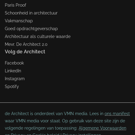
Paris Proof
Schoonheid in architectuur
Vakmanschap
Goed opdrachtgeverschap
Architectuur als culturele waarde
Mevr. De Architect 2.0
Volg de Architect
Facebook
LinkedIn
Instagram
Spotify
de Architect is onderdeel van VMN media. Lees in
ons manifest
waar VMN media voor staat. Op gebruik van deze site zijn de
volgende regelingen van toepassing:
Algemene Voorwaarden