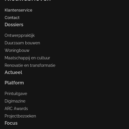
Klantenservice
Contact
Dossiers
Ontwerppraktijk
Duurzaam bouwen
Woningbouw
Maatschappij en cultuur
Renovatie en transformatie
Actueel
Platform
Printuitgave
Digimazine
ARC Awards
Projectbezoeken
Focus