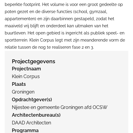
beperkte footprint. Het volume is voor een groot gedeelte op
poten gezet en de diverse functies (school, gymzaal,
appartementen) en zijn daarbinnen gestapeld, zodat het
maaiveld vrij blijft en onderdeel kan uitmaken van het
buurtleven. Het open gebied is ingericht als publiek speel- en
sportterrein. Klein Corpus legt met zijn meanderende vorm de
relatie tussen de nog te realiseren fase 2 en 3.
Projectgegevens
Projectnaam
Klein Corpus
Plaats
Groningen
Opdrachtgever(s)
Nijestee en gemeente Groningen afd OCSW
Architectenbureau(s)
DAAD Architecten
Programma