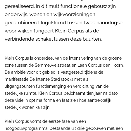
gerealiseerd. In dit multifunctionele gebouw zijn
onderwijs, wonen en wijkvoorzieningen
gecombineerd. Ingeklemd tussen twee naoorlogse
woonwijken fungeert Klein Corpus als de
verbindende schakel tussen deze buurten.
Klein Corpus is onderdeel van de intensivering van de groene
zone tussen de Semmelweisstraat en Laan Corpus den Hoorn.
De ambitie voor dit gebied is vastgesteld tijdens de
manifestatie De Intense Stad (2004) met als
uitgangspunten functiemenging en verdichting van de
stedelijke ruimte. Klein Corpus belichaamt tien jaar na dato
deze visie in optima forma en laat zien hoe aantrekkelijk
stedelijk wonen kan zijn.
Klein Corpus vormt de eerste fase van een
hoogbouwprogramma, bestaande uit drie gebouwen met een