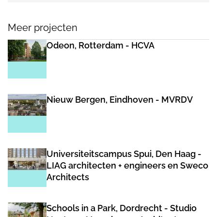
Meer projecten
Odeon, Rotterdam - HCVA
Nieuw Bergen, Eindhoven - MVRDV
Universiteitscampus Spui, Den Haag -
LIAG architecten + engineers en Sweco
Architects
Schools in a Park, Dordrecht - Studio