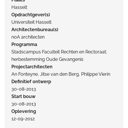
Hasselt
Opdrachtgever(s)
Universiteit Hasselt
Architectenbureau(s)
noA architecten
Programma
Stadscampus Faculteit Rechten en Rectoraat;
herbestemming Oude Gevangenis
Projectarchitecten
An Fonteyne, Jitse van den Berg, Philippe Vierin
Definitief ontwerp
30-08-2013
Start bouw
30-08-2013
Oplevering
12-09-2012