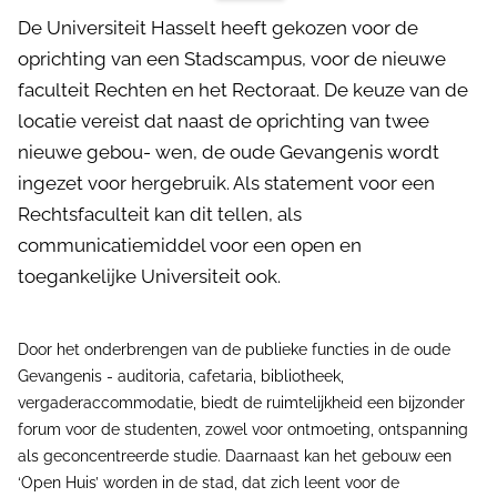
De Universiteit Hasselt heeft gekozen voor de
oprichting van een Stadscampus, voor de nieuwe
faculteit Rechten en het Rectoraat. De keuze van de
locatie vereist dat naast de oprichting van twee
nieuwe gebou- wen, de oude Gevangenis wordt
ingezet voor hergebruik. Als statement voor een
Rechtsfaculteit kan dit tellen, als
communicatiemiddel voor een open en
toegankelijke Universiteit ook.
Door het onderbrengen van de publieke functies in de oude
Gevangenis - auditoria, cafetaria, bibliotheek,
vergaderaccommodatie, biedt de ruimtelijkheid een bijzonder
forum voor de studenten, zowel voor ontmoeting, ontspanning
als geconcentreerde studie. Daarnaast kan het gebouw een
‘Open Huis’ worden in de stad, dat zich leent voor de