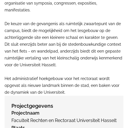
organisatie van symposia, congressen, exposities,
manifestaties.
De keuze van de gevangenis als ruimtelijk zwaartepunt van de
campus, biedt de mogelijkheid om het lesgebouw op de
achterliggende site een kleinere schaal en karakter te geven.
Dit sluit enerzijds beter aan bij de stedenbouwkundige context
van het fiets - en wandelpad, anderzijds biedt dit een gepaste
ruimtelijke vertaling van het kleinschalig onderwijs kenmerkend
voor de Universiteit Hasselt.
Het administratief hoekgebouw voor het rectoraat wordt
opgevat als nieuwe landmark binnen de stad, een baken voor
de dynamiek van de Universiteit.
Projectgegevens
Projectnaam
Faculteit Rechten en Rectoraat Universiteit Hasselt
Plaats