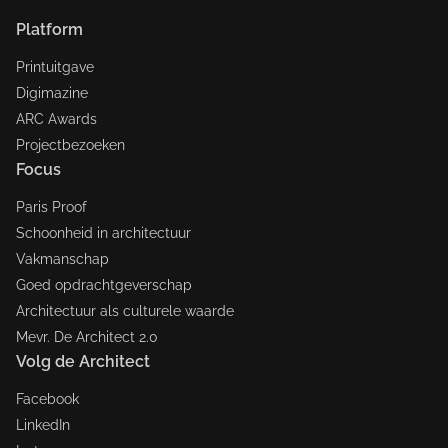
Platform
Printuitgave
Digimazine
ARC Awards
Projectbezoeken
Focus
Paris Proof
Schoonheid in architectuur
Vakmanschap
Goed opdrachtgeverschap
Architectuur als culturele waarde
Mevr. De Architect 2.0
Volg de Architect
Facebook
LinkedIn