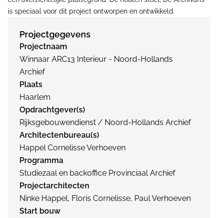
is speciaal voor dit project ontworpen en ontwikkeld.
Projectgegevens
Projectnaam
Winnaar ARC13 Interieur - Noord-Hollands
Archief
Plaats
Haarlem
Opdrachtgever(s)
Rijksgebouwendienst / Noord-Hollands Archief
Architectenbureau(s)
Happel Cornelisse Verhoeven
Programma
Studiezaal en backoffice Provinciaal Archief
Projectarchitecten
Ninke Happel, Floris Cornelisse, Paul Verhoeven
Start bouw