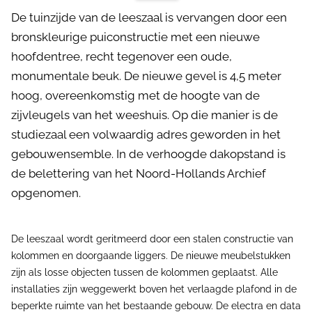
De tuinzijde van de leeszaal is vervangen door een
bronskleurige puiconstructie met een nieuwe
hoofdentree, recht tegenover een oude,
monumentale beuk. De nieuwe gevel is 4,5 meter
hoog, overeenkomstig met de hoogte van de
zijvleugels van het weeshuis. Op die manier is de
studiezaal een volwaardig adres geworden in het
gebouwensemble. In de verhoogde dakopstand is
de belettering van het Noord-Hollands Archief
opgenomen.
De leeszaal wordt geritmeerd door een stalen constructie van
kolommen en doorgaande liggers. De nieuwe meubelstukken
zijn als losse objecten tussen de kolommen geplaatst. Alle
installaties zijn weggewerkt boven het verlaagde plafond in de
beperkte ruimte van het bestaande gebouw. De electra en data