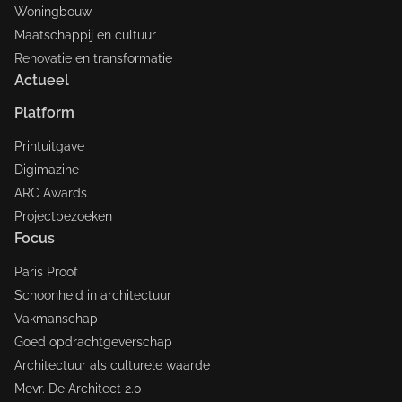
Woningbouw
Maatschappij en cultuur
Renovatie en transformatie
Actueel
Platform
Printuitgave
Digimazine
ARC Awards
Projectbezoeken
Focus
Paris Proof
Schoonheid in architectuur
Vakmanschap
Goed opdrachtgeverschap
Architectuur als culturele waarde
Mevr. De Architect 2.0