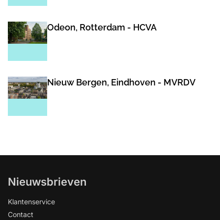
Odeon, Rotterdam - HCVA
Nieuw Bergen, Eindhoven - MVRDV
Nieuwsbrieven
Klantenservice
Contact