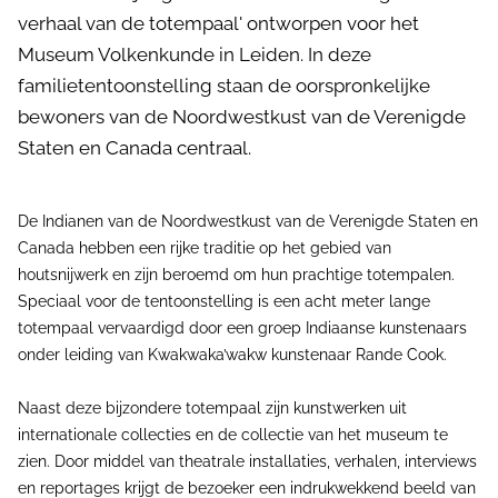
verhaal van de totempaal' ontworpen voor het
Museum Volkenkunde in Leiden. In deze
familietentoonstelling staan de oorspronkelijke
bewoners van de Noordwestkust van de Verenigde
Staten en Canada centraal.
De Indianen van de Noordwestkust van de Verenigde Staten en
Canada hebben een rijke traditie op het gebied van
houtsnijwerk en zijn beroemd om hun prachtige totempalen.
Speciaal voor de tentoonstelling is een acht meter lange
totempaal vervaardigd door een groep Indiaanse kunstenaars
onder leiding van Kwakwaka’wakw kunstenaar Rande Cook.
Naast deze bijzondere totempaal zijn kunstwerken uit
internationale collecties en de collectie van het museum te
zien. Door middel van theatrale installaties, verhalen, interviews
en reportages krijgt de bezoeker een indrukwekkend beeld van