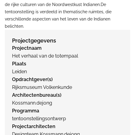
de rijke culturen van de Noordwestkust Indianen.De
tentoonstelling is verdeeld in thematische ruimtes, die
verschillende aspecten van het leven van de Indianen
belichten.
Projectgegevens
Projectnaam
Het verhaal van de totempaal
Plaats
Leiden
Opdrachtgever(s)
Rijksmuseum Volkenkunde
Architectenbureau(s)
Kossmann.dejong
Programma
tentoonstellingsontwerp
Projectarchitecten
Designteam Kossmann.dejong