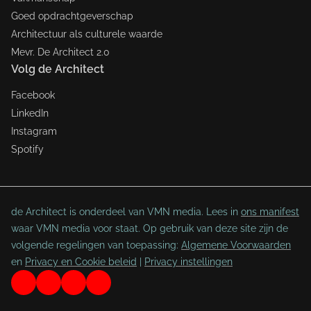
Goed opdrachtgeverschap
Architectuur als culturele waarde
Mevr. De Architect 2.0
Volg de Architect
Facebook
LinkedIn
Instagram
Spotify
de Architect is onderdeel van VMN media. Lees in
ons manifest
waar VMN media voor staat. Op gebruik van deze site zijn de
volgende regelingen van toepassing:
Algemene Voorwaarden
en
Privacy en Cookie beleid
|
Privacy instellingen