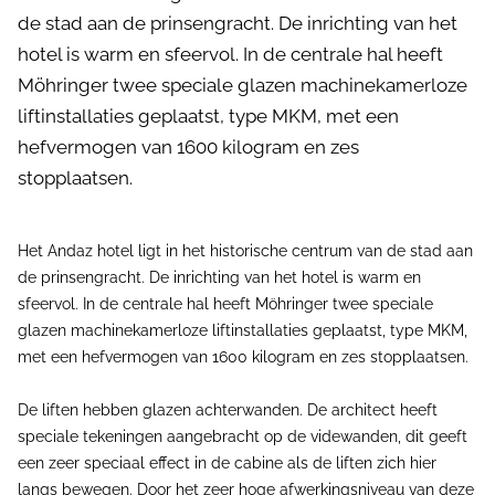
de stad aan de prinsengracht. De inrichting van het
hotel is warm en sfeervol. In de centrale hal heeft
Möhringer twee speciale glazen machinekamerloze
liftinstallaties geplaatst, type MKM, met een
hefvermogen van 1600 kilogram en zes
stopplaatsen.
Het Andaz hotel ligt in het historische centrum van de stad aan
de prinsengracht. De inrichting van het hotel is warm en
sfeervol. In de centrale hal heeft Möhringer twee speciale
glazen machinekamerloze liftinstallaties geplaatst, type MKM,
met een hefvermogen van 1600 kilogram en zes stopplaatsen.
De liften hebben glazen achterwanden. De architect heeft
speciale tekeningen aangebracht op de videwanden, dit geeft
een zeer speciaal effect in de cabine als de liften zich hier
langs bewegen. Door het zeer hoge afwerkingsniveau van deze