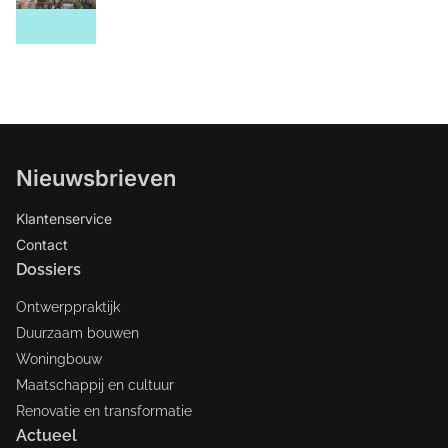
Nieuwsbrieven
Klantenservice
Contact
Dossiers
Ontwerppraktijk
Duurzaam bouwen
Woningbouw
Maatschappij en cultuur
Renovatie en transformatie
Actueel