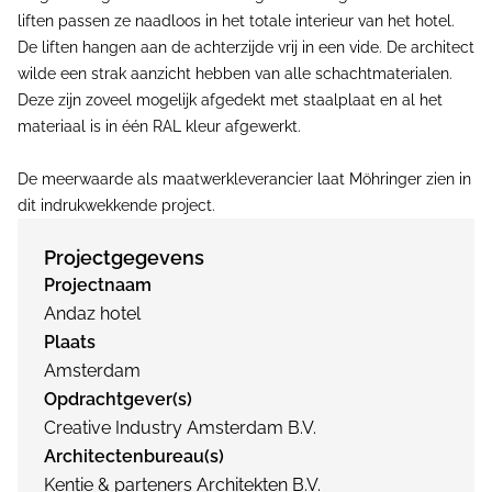
liften passen ze naadloos in het totale interieur van het hotel.
De liften hangen aan de achterzijde vrij in een vide. De architect
wilde een strak aanzicht hebben van alle schachtmaterialen.
Deze zijn zoveel mogelijk afgedekt met staalplaat en al het
materiaal is in één RAL kleur afgewerkt.
De meerwaarde als maatwerkleverancier laat Möhringer zien in
dit indrukwekkende project.
Projectgegevens
Projectnaam
Andaz hotel
Plaats
Amsterdam
Opdrachtgever(s)
Creative Industry Amsterdam B.V.
Architectenbureau(s)
Kentie & parteners Architekten B.V.