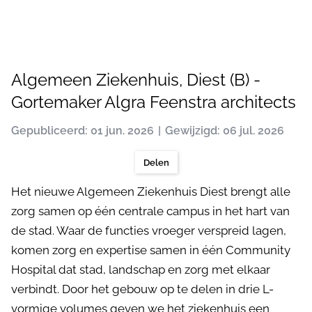
Algemeen Ziekenhuis, Diest (B) -
Gortemaker Algra Feenstra architects
Gepubliceerd: 01 jun. 2026
Gewijzigd: 06 jul. 2026
Delen
Het nieuwe Algemeen Ziekenhuis Diest brengt alle
zorg samen op één centrale campus in het hart van
de stad. Waar de functies vroeger verspreid lagen,
komen zorg en expertise samen in één Community
Hospital dat stad, landschap en zorg met elkaar
verbindt. Door het gebouw op te delen in drie L-
vormige volumes geven we het ziekenhuis een