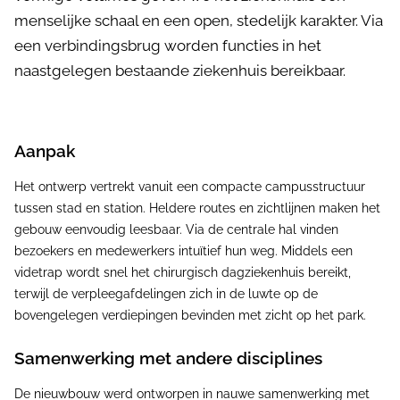
menselijke schaal en een open, stedelijk karakter. Via
een verbindingsbrug worden functies in het
naastgelegen bestaande ziekenhuis bereikbaar.
Aanpak
Het ontwerp vertrekt vanuit een compacte campusstructuur
tussen stad en station. Heldere routes en zichtlijnen maken het
gebouw eenvoudig leesbaar. Via de centrale hal vinden
bezoekers en medewerkers intuïtief hun weg. Middels een
videtrap wordt snel het chirurgisch dagziekenhuis bereikt,
terwijl de verpleegafdelingen zich in de luwte op de
bovengelegen verdiepingen bevinden met zicht op het park.
Samenwerking met andere disciplines
De nieuwbouw werd ontworpen in nauwe samenwerking met