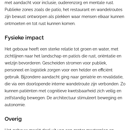
met aandacht voor inclusie, ouderenzorg en mentale rust.
Publieke zones zoals de patio, het restaurant en wandelroutes
zijn bewust ontworpen als plekken waar mensen elkaar kunnen
ontmoeten en tot rust kunnen komen.
Fysieke impact
Het gebouw heeft een sterke relatie tot groen en water, met
zichtlijnen naar het landschap en patio’s die rust, oriëntatie en
welzijn bevorderen. Gescheiden stromen voor publiek,
personeel en logistiek zorgen voor een helder en efficiënt
gebruik. Bijzondere aandacht ging naar geriatrie en revalidatie,
die via een doorlopende interne wandelroute zijn verbonden. Zo
kunnen patiënten met cognitieve kwetsbaarheid zich veilig en
zelfstandig bewegen. De architectuur stimuleert beweging en
autonomie.
Overig