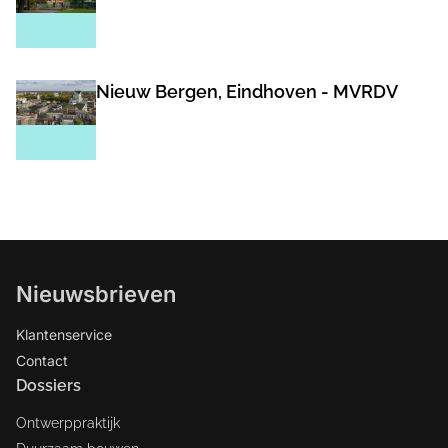
Nieuw Bergen, Eindhoven - MVRDV
Nieuwsbrieven
Klantenservice
Contact
Dossiers
Ontwerppraktijk