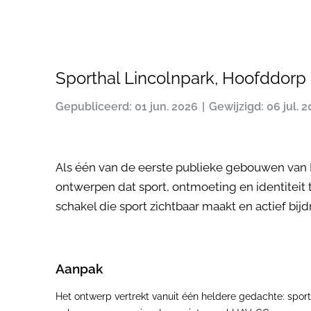
Sporthal Lincolnpark, Hoofddorp 
Gepubliceerd: 01 jun. 2026
Gewijzigd: 06 jul. 
Als één van de eerste publieke gebouwen van
ontwerpen dat sport, ontmoeting en identiteit
schakel die sport zichtbaar maakt en actief bij
Aanpak
Het ontwerp vertrekt vanuit één heldere gedachte: sport 