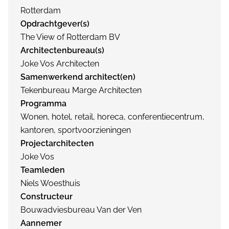
Rotterdam
Opdrachtgever(s)
The View of Rotterdam BV
Architectenbureau(s)
Joke Vos Architecten
Samenwerkend architect(en)
Tekenbureau Marge Architecten
Programma
Wonen, hotel, retail, horeca, conferentiecentrum,
kantoren, sportvoorzieningen
Projectarchitecten
Joke Vos
Teamleden
Niels Woesthuis
Constructeur
Bouwadviesbureau Van der Ven
Aannemer