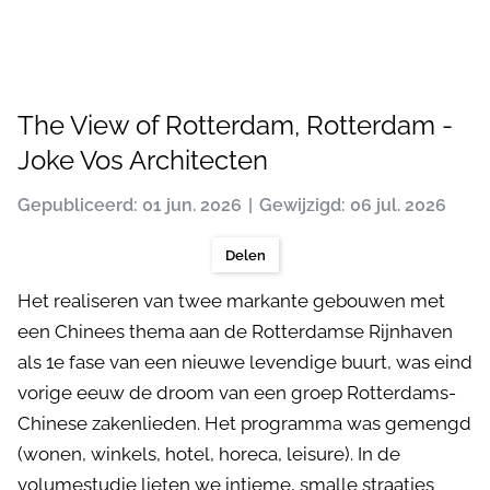
The View of Rotterdam, Rotterdam -
Joke Vos Architecten
Gepubliceerd: 01 jun. 2026
Gewijzigd: 06 jul. 2026
Delen
Het realiseren van twee markante gebouwen met
een Chinees thema aan de Rotterdamse Rijnhaven
als 1e fase van een nieuwe levendige buurt, was eind
vorige eeuw de droom van een groep Rotterdams-
Chinese zakenlieden. Het programma was gemengd
(wonen, winkels, hotel, horeca, leisure). In de
volumestudie lieten we intieme, smalle straatjes