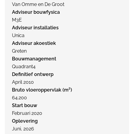
Van Omme en De Groot
Adviseur bouwfysica
M3E
Adviseur installaties
Unica
Adviseur akoestiek
Greten
Bouwmanagement
Quadrant4
Definitief ontwerp
April 2010
Bruto vloeroppervlak (m²)
64.200
Start bouw
Februari 2020
Oplevering
Juni, 2026