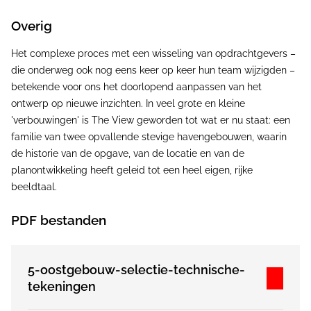
Overig
Het complexe proces met een wisseling van opdrachtgevers –
die onderweg ook nog eens keer op keer hun team wijzigden –
betekende voor ons het doorlopend aanpassen van het
ontwerp op nieuwe inzichten. In veel grote en kleine
'verbouwingen' is The View geworden tot wat er nu staat: een
familie van twee opvallende stevige havengebouwen, waarin
de historie van de opgave, van de locatie en van de
planontwikkeling heeft geleid tot een heel eigen, rijke
beeldtaal.
PDF bestanden
5-oostgebouw-selectie-technische-
tekeningen