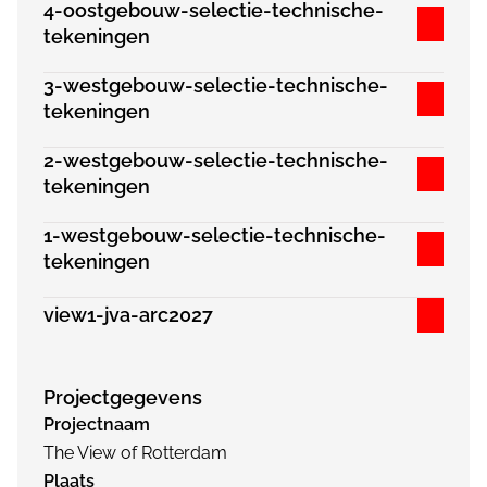
4-oostgebouw-selectie-technische-
tekeningen
3-westgebouw-selectie-technische-
tekeningen
2-westgebouw-selectie-technische-
tekeningen
1-westgebouw-selectie-technische-
tekeningen
view1-jva-arc2027
Projectgegevens
Projectnaam
The View of Rotterdam
Plaats