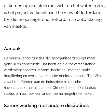
uitkomen op een plein met zicht op het water. In 2015
is het project verkocht aan The View of Rotterdam
BV, die er een high-end Rotterdamse ontwikkeling
van maakte.
Aanpak
De verschillende functies zijn georganiseerd op optimaal
gebruik en constructie. Dat heeft geleid tot verschillende
verdiepingshoogten. In vorm, beeldtaal, materialisatie,
detaillering en een karakteristieke beeldtaal diende The View
zowel te refereren aan de industriële historische
havenarchitectuur als aan het Chinese thema. Dat laatste
subtiel om ooit ook een ander thema mogelijk te maken.
Samenwerking met andere disciplines