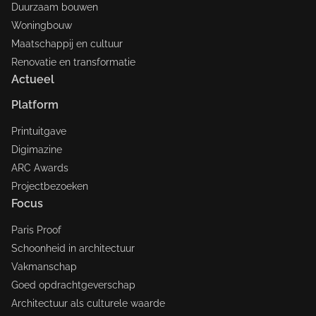
Duurzaam bouwen
Woningbouw
Maatschappij en cultuur
Renovatie en transformatie
Actueel
Platform
Printuitgave
Digimazine
ARC Awards
Projectbezoeken
Focus
Paris Proof
Schoonheid in architectuur
Vakmanschap
Goed opdrachtgeverschap
Architectuur als culturele waarde